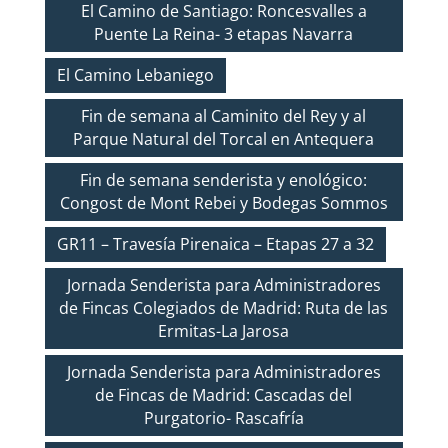
El Camino de Santiago: Roncesvalles a
Puente La Reina- 3 etapas Navarra
El Camino Lebaniego
Fin de semana al Caminito del Rey y al
Parque Natural del Torcal en Antequera
Fin de semana senderista y enológico:
Congost de Mont Rebei y Bodegas Sommos
GR11 – Travesía Pirenaica – Etapas 27 a 32
Jornada Senderista para Administradores
de Fincas Colegiados de Madrid: Ruta de las
Ermitas-La Jarosa
Jornada Senderista para Administradores
de Fincas de Madrid: Cascadas del
Purgatorio- Rascafría