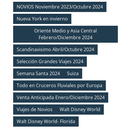
NOVIOS Noviembre 2023/Octubre 2024
Nueva York en invierno
Oriente Medio y Asia Central
Febrero/Diciembre 2024
Scandinavisimo Abril/Octubre 2024
Selección Grandes Viajes 2024
Semana Santa 2024
Suiza
Todo en Cruceros Fluviales por Europa
Venta Anticipada Enero/Diciembre 2024
Viajes de Novios
Walt Disney World
Walt Disney World- Florida