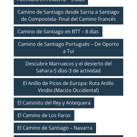
Camino de Santiago desde Sarria a Santiago
de Compostela- Final del Camino Francés
Camino de Santiago en BTT – 8 días
Camino de Santiago Portugués – De Oporto
a Tui
Descubre Marruecos y el desierto del
Sahara-5 días-3 de actividad
El Anillo de Picos de Europa: Ruta Anillo
Vindio (Macizo Occidental)
El Caminito del Rey y Antequera
El Camino de Los Faros
El Camino de Santiago – Navarra