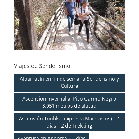
Viajes de Senderismo
Albarracín en fin de semana-Senderismo y
Cultura
Ascensión Invernal al Pico Garmo Negro
3.051 metros de altitud
Ascensión Toubkal express (Marruecos) – 4
días – 2 de Trekking
Aventura en Andorra – 3 días