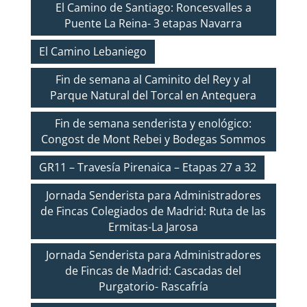
El Camino de Santiago: Roncesvalles a
Puente La Reina- 3 etapas Navarra
El Camino Lebaniego
Fin de semana al Caminito del Rey y al
Parque Natural del Torcal en Antequera
Fin de semana senderista y enológico:
Congost de Mont Rebei y Bodegas Sommos
GR11 – Travesía Pirenaica – Etapas 27 a 32
Jornada Senderista para Administradores
de Fincas Colegiados de Madrid: Ruta de las
Ermitas-La Jarosa
Jornada Senderista para Administradores
de Fincas de Madrid: Cascadas del
Purgatorio- Rascafría