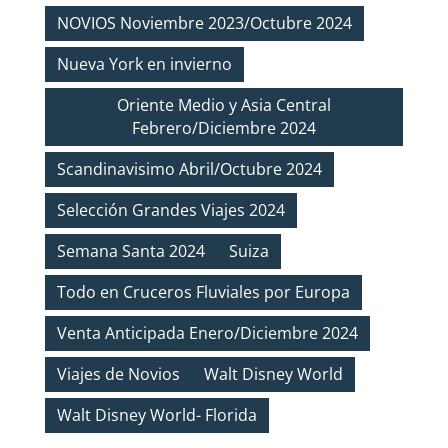
NOVIOS Noviembre 2023/Octubre 2024
Nueva York en invierno
Oriente Medio y Asia Central
Febrero/Diciembre 2024
Scandinavisimo Abril/Octubre 2024
Selección Grandes Viajes 2024
Semana Santa 2024
Suiza
Todo en Cruceros Fluviales por Europa
Venta Anticipada Enero/Diciembre 2024
Viajes de Novios
Walt Disney World
Walt Disney World- Florida