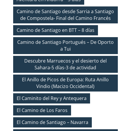
Camino de Santiago desde Sarria a Santiago
de Compostela- Final del Camino Francés
Camino de Santiago en BTT – 8 días
Camino de Santiago Portugués – De Oporto
a Tui
Descubre Marruecos y el desierto del
Sahara-5 días-3 de actividad
El Anillo de Picos de Europa: Ruta Anillo
Vindio (Macizo Occidental)
El Caminito del Rey y Antequera
El Camino de Los Faros
El Camino de Santiago – Navarra