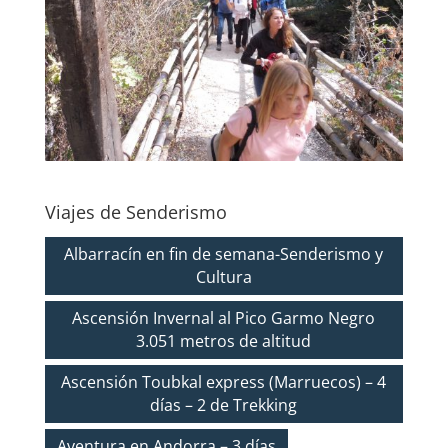
Viajes de Senderismo
Albarracín en fin de semana-Senderismo y
Cultura
Ascensión Invernal al Pico Garmo Negro
3.051 metros de altitud
Ascensión Toubkal express (Marruecos) – 4
días – 2 de Trekking
Aventura en Andorra – 3 días