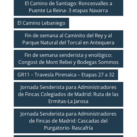
El Camino de Santiago: Roncesvalles a
Puente La Reina- 3 etapas Navarra
El Camino Lebaniego
Fin de semana al Caminito del Rey y al
Parque Natural del Torcal en Antequera
Fin de semana senderista y enológico:
Congost de Mont Rebei y Bodegas Sommos
GR11 – Travesía Pirenaica – Etapas 27 a 32
Jornada Senderista para Administradores
de Fincas Colegiados de Madrid: Ruta de las
Ermitas-La Jarosa
Jornada Senderista para Administradores
de Fincas de Madrid: Cascadas del
Purgatorio- Rascafría