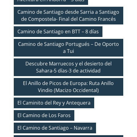
Camino de Santiago desde Sarria a Santiago
de Compostela- Final del Camino Francés
Camino de Santiago en BTT – 8 días
Camino de Santiago Portugués – De Oporto
a Tui
Descubre Marruecos y el desierto del
Sahara-5 días-3 de actividad
El Anillo de Picos de Europa: Ruta Anillo
Vindio (Macizo Occidental)
El Caminito del Rey y Antequera
El Camino de Los Faros
El Camino de Santiago – Navarra