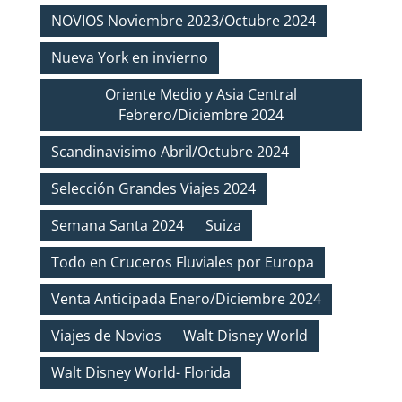
NOVIOS Noviembre 2023/Octubre 2024
Nueva York en invierno
Oriente Medio y Asia Central
Febrero/Diciembre 2024
Scandinavisimo Abril/Octubre 2024
Selección Grandes Viajes 2024
Semana Santa 2024
Suiza
Todo en Cruceros Fluviales por Europa
Venta Anticipada Enero/Diciembre 2024
Viajes de Novios
Walt Disney World
Walt Disney World- Florida