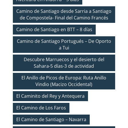
Camino de Santiago desde Sarria a Santiago
de Compostela- Final del Camino Francés
Camino de Santiago en BTT – 8 días
Camino de Santiago Portugués – De Oporto
a Tui
Descubre Marruecos y el desierto del
Sahara-5 días-3 de actividad
El Anillo de Picos de Europa: Ruta Anillo
Vindio (Macizo Occidental)
El Caminito del Rey y Antequera
El Camino de Los Faros
El Camino de Santiago – Navarra