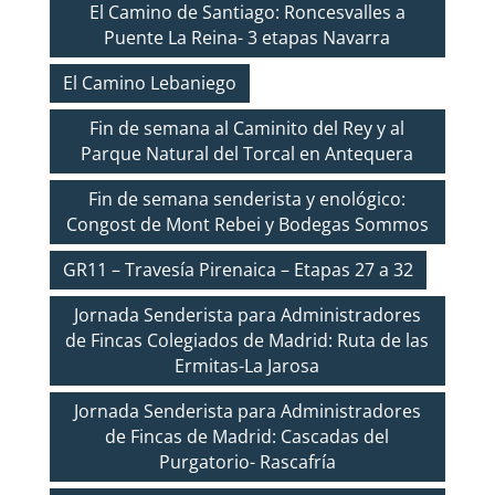
El Camino de Santiago: Roncesvalles a
Puente La Reina- 3 etapas Navarra
El Camino Lebaniego
Fin de semana al Caminito del Rey y al
Parque Natural del Torcal en Antequera
Fin de semana senderista y enológico:
Congost de Mont Rebei y Bodegas Sommos
GR11 – Travesía Pirenaica – Etapas 27 a 32
Jornada Senderista para Administradores
de Fincas Colegiados de Madrid: Ruta de las
Ermitas-La Jarosa
Jornada Senderista para Administradores
de Fincas de Madrid: Cascadas del
Purgatorio- Rascafría