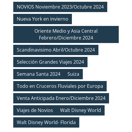
NOVIOS Noviembre 2023/Octubre 2024
Nueva York en invierno
Oriente Medio y Asia Central
Febrero/Diciembre 2024
Scandinavisimo Abril/Octubre 2024
Selección Grandes Viajes 2024
Semana Santa 2024
Suiza
Todo en Cruceros Fluviales por Europa
Venta Anticipada Enero/Diciembre 2024
Viajes de Novios
Walt Disney World
Walt Disney World- Florida