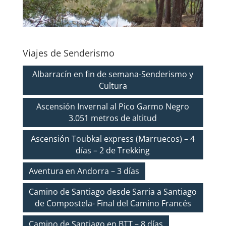
Viajes de Senderismo
Albarracín en fin de semana-Senderismo y
Cultura
Ascensión Invernal al Pico Garmo Negro
3.051 metros de altitud
Ascensión Toubkal express (Marruecos) – 4
días – 2 de Trekking
Aventura en Andorra – 3 días
Camino de Santiago desde Sarria a Santiago
de Compostela- Final del Camino Francés
Camino de Santiago en BTT – 8 días