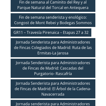
Fin de semana al Caminito del Rey y al
Parque Natural del Torcal en Antequera
Fin de semana senderista y enológico:
Congost de Mont Rebei y Bodegas Sommos
GR11 – Travesía Pirenaica – Etapas 27 a 32
Jornada Senderista para Administradores
de Fincas Colegiados de Madrid: Ruta de las
Ermitas-La Jarosa
Jornada Senderista para Administradores
de Fincas de Madrid: Cascadas del
Purgatorio- Rascafría
Jornada Senderista para Administradores
de Fincas de Madrid: El Árbol de la Cadena-
Navacerrada
Jornada senderista para Administradores