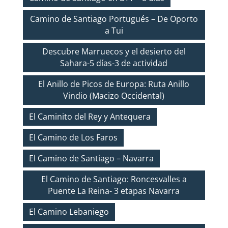
Camino de Santiago Portugués – De Oporto
a Tui
Descubre Marruecos y el desierto del
Sahara-5 días-3 de actividad
El Anillo de Picos de Europa: Ruta Anillo
Vindio (Macizo Occidental)
El Caminito del Rey y Antequera
El Camino de Los Faros
El Camino de Santiago – Navarra
El Camino de Santiago: Roncesvalles a
Puente La Reina- 3 etapas Navarra
El Camino Lebaniego