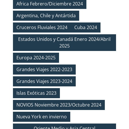
Africa Febrero/Diciembre 2024
Argentina, Chile y Antártida
Cruceros Fluviales 2024
Cuba 2024
Estados Unidos y Canadá Enero 2024/Abril
2025
Europa 2024-2025
Grandes Viajes 2022-2023
Grandes Viajes 2023-2024
Islas Exóticas 2023
NOVIOS Noviembre 2023/Octubre 2024
Nueva York en invierno
Oriente Medio y Asia Central