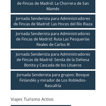
de Fincas de Madrid: La Chorrera de San
Mamés
Jornada Senderista para Administradores
de Fincas de Madrid: Las Hoces del Río Riaza
Jornada Senderista para Administradores
de Fincas de Madrid: Ruta Las Pesquerías
Reales de Carlos III
Jornada Senderista para Administradores
de Fincas de Madrid: Senda de la Dehesa
Bonita y Cascada de los Litueros
Jornada Senderista para grupos: Bosque
Finlandés y mirador de Los Robledos-
Rascafría
Viajes Turismo Activo