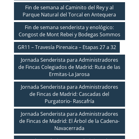
Fin de semana al Caminito del Rey y al
Parque Natural del Torcal en Antequera
Fin de semana senderista y enológico:
Congost de Mont Rebei y Bodegas Sommos
GR11 – Travesía Pirenaica – Etapas 27 a 32
Jornada Senderista para Administradores
de Fincas Colegiados de Madrid: Ruta de las
Ermitas-La Jarosa
Jornada Senderista para Administradores
de Fincas de Madrid: Cascadas del
Purgatorio- Rascafría
Jornada Senderista para Administradores
de Fincas de Madrid: El Árbol de la Cadena-
Navacerrada