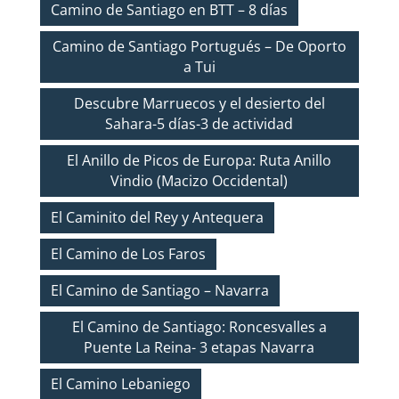
Camino de Santiago en BTT – 8 días
Camino de Santiago Portugués – De Oporto
a Tui
Descubre Marruecos y el desierto del
Sahara-5 días-3 de actividad
El Anillo de Picos de Europa: Ruta Anillo
Vindio (Macizo Occidental)
El Caminito del Rey y Antequera
El Camino de Los Faros
El Camino de Santiago – Navarra
El Camino de Santiago: Roncesvalles a
Puente La Reina- 3 etapas Navarra
El Camino Lebaniego