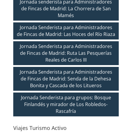
Jornada senderista para Administradores
de Fincas de Madrid: La Chorrera de San
Mamés
Jornada Senderista para Administradores
de Fincas de Madrid: Las Hoces del Río Riaza
Jornada Senderista para Administradores
de Fincas de Madrid: Ruta Las Pesquerías
Reales de Carlos III
Jornada Senderista para Administradores
de Fincas de Madrid: Senda de la Dehesa
Bonita y Cascada de los Litueros
Jornada Senderista para grupos: Bosque
Finlandés y mirador de Los Robledos-
Rascafría
Viajes Turismo Activo