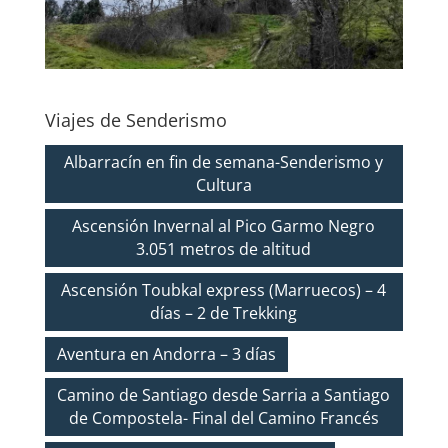
Viajes de Senderismo
Albarracín en fin de semana-Senderismo y
Cultura
Ascensión Invernal al Pico Garmo Negro
3.051 metros de altitud
Ascensión Toubkal express (Marruecos) – 4
días – 2 de Trekking
Aventura en Andorra – 3 días
Camino de Santiago desde Sarria a Santiago
de Compostela- Final del Camino Francés