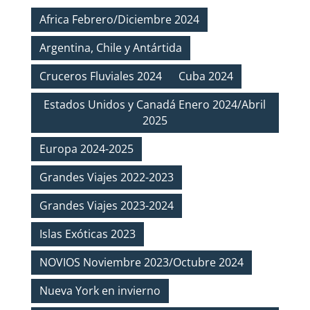
Africa Febrero/Diciembre 2024
Argentina, Chile y Antártida
Cruceros Fluviales 2024
Cuba 2024
Estados Unidos y Canadá Enero 2024/Abril
2025
Europa 2024-2025
Grandes Viajes 2022-2023
Grandes Viajes 2023-2024
Islas Exóticas 2023
NOVIOS Noviembre 2023/Octubre 2024
Nueva York en invierno