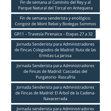
Fin de semana al Caminito del Rey y al
Parque Natural del Torcal en Antequera
Fin de semana senderista y enológico:
Congost de Mont Rebei y Bodegas Sommos
GR11 – Travesía Pirenaica – Etapas 27 a 32
Jornada Senderista para Administradores
de Fincas Colegiados de Madrid: Ruta de las
Ermitas-La Jarosa
Jornada Senderista para Administradores
de Fincas de Madrid: Cascadas del
Purgatorio- Rascafría
Jornada Senderista para Administradores
de Fincas de Madrid: El Árbol de la Cadena-
Navacerrada
Jornada senderista para Administradores