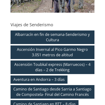
Viajes de Senderismo
Albarracín en fin de semana-Senderismo y
Cultura
Ascensión Invernal al Pico Garmo Negro
3.051 metros de altitud
Ascensión Toubkal express (Marruecos) – 4
días – 2 de Trekking
Aventura en Andorra – 3 días
Camino de Santiago desde Sarria a Santiago
de Compostela- Final del Camino Francés
Camino de Santiago en BTT – 8 días