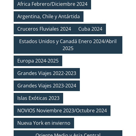
Africa Febrero/Diciembre 2024
Argentina, Chile y Antártida
Cruceros Fluviales 2024
Cuba 2024
Estados Unidos y Canadá Enero 2024/Abril
2025
Europa 2024-2025
Grandes Viajes 2022-2023
Grandes Viajes 2023-2024
Islas Exóticas 2023
NOVIOS Noviembre 2023/Octubre 2024
Nueva York en invierno
Oriente Medio y Asia Central