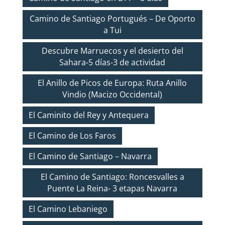
Camino de Santiago Portugués – De Oporto
a Tui
Descubre Marruecos y el desierto del
Sahara-5 días-3 de actividad
El Anillo de Picos de Europa: Ruta Anillo
Vindio (Macizo Occidental)
El Caminito del Rey y Antequera
El Camino de Los Faros
El Camino de Santiago – Navarra
El Camino de Santiago: Roncesvalles a
Puente La Reina- 3 etapas Navarra
El Camino Lebaniego