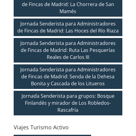
de Fincas de Madrid: La Chorrera de San
Mamés
Jornada Senderista para Administradores
de Fincas de Madrid: Las Hoces del Río Riaza
Jornada Senderista para Administradores
de Fincas de Madrid: Ruta Las Pesquerías
Reales de Carlos III
Jornada Senderista para Administradores
de Fincas de Madrid: Senda de la Dehesa
Bonita y Cascada de los Litueros
Jornada Senderista para grupos: Bosque
Finlandés y mirador de Los Robledos-
Rascafría
Viajes Turismo Activo