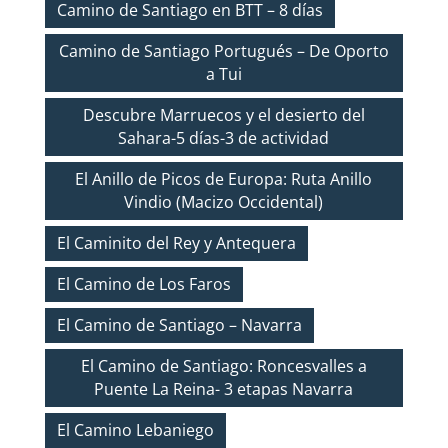
Camino de Santiago en BTT – 8 días
Camino de Santiago Portugués – De Oporto
a Tui
Descubre Marruecos y el desierto del
Sahara-5 días-3 de actividad
El Anillo de Picos de Europa: Ruta Anillo
Vindio (Macizo Occidental)
El Caminito del Rey y Antequera
El Camino de Los Faros
El Camino de Santiago – Navarra
El Camino de Santiago: Roncesvalles a
Puente La Reina- 3 etapas Navarra
El Camino Lebaniego