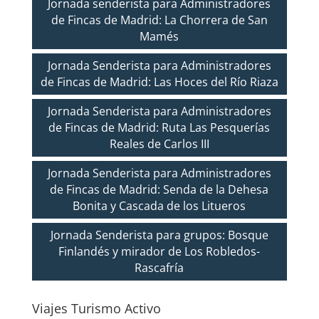
Jornada senderista para Administradores
de Fincas de Madrid: La Chorrera de San
Mamés
Jornada Senderista para Administradores
de Fincas de Madrid: Las Hoces del Río Riaza
Jornada Senderista para Administradores
de Fincas de Madrid: Ruta Las Pesquerías
Reales de Carlos III
Jornada Senderista para Administradores
de Fincas de Madrid: Senda de la Dehesa
Bonita y Cascada de los Litueros
Jornada Senderista para grupos: Bosque
Finlandés y mirador de Los Robledos-
Rascafría
Viajes Turismo Activo