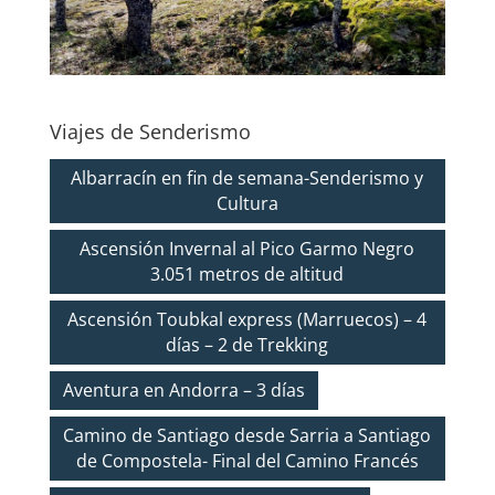
Viajes de Senderismo
Albarracín en fin de semana-Senderismo y
Cultura
Ascensión Invernal al Pico Garmo Negro
3.051 metros de altitud
Ascensión Toubkal express (Marruecos) – 4
días – 2 de Trekking
Aventura en Andorra – 3 días
Camino de Santiago desde Sarria a Santiago
de Compostela- Final del Camino Francés