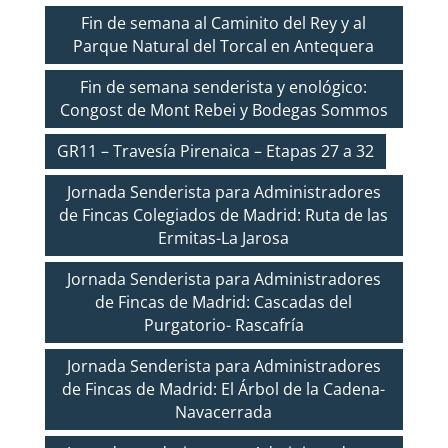
Fin de semana al Caminito del Rey y al
Parque Natural del Torcal en Antequera
Fin de semana senderista y enológico:
Congost de Mont Rebei y Bodegas Sommos
GR11 – Travesía Pirenaica – Etapas 27 a 32
Jornada Senderista para Administradores
de Fincas Colegiados de Madrid: Ruta de las
Ermitas-La Jarosa
Jornada Senderista para Administradores
de Fincas de Madrid: Cascadas del
Purgatorio- Rascafría
Jornada Senderista para Administradores
de Fincas de Madrid: El Árbol de la Cadena-
Navacerrada