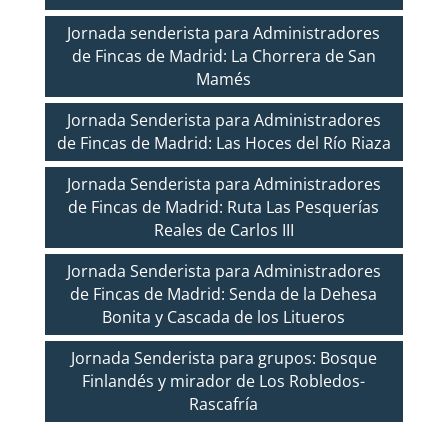
Jornada senderista para Administradores
de Fincas de Madrid: La Chorrera de San
Mamés
Jornada Senderista para Administradores
de Fincas de Madrid: Las Hoces del Río Riaza
Jornada Senderista para Administradores
de Fincas de Madrid: Ruta Las Pesquerías
Reales de Carlos III
Jornada Senderista para Administradores
de Fincas de Madrid: Senda de la Dehesa
Bonita y Cascada de los Litueros
Jornada Senderista para grupos: Bosque
Finlandés y mirador de Los Robledos-
Rascafría