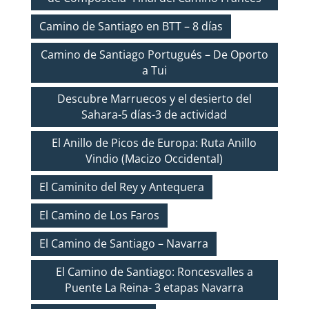
Camino de Santiago en BTT – 8 días
Camino de Santiago Portugués – De Oporto
a Tui
Descubre Marruecos y el desierto del
Sahara-5 días-3 de actividad
El Anillo de Picos de Europa: Ruta Anillo
Vindio (Macizo Occidental)
El Caminito del Rey y Antequera
El Camino de Los Faros
El Camino de Santiago – Navarra
El Camino de Santiago: Roncesvalles a
Puente La Reina- 3 etapas Navarra