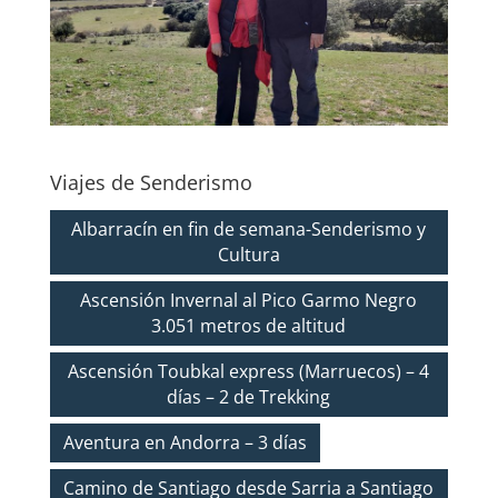
Viajes de Senderismo
Albarracín en fin de semana-Senderismo y
Cultura
Ascensión Invernal al Pico Garmo Negro
3.051 metros de altitud
Ascensión Toubkal express (Marruecos) – 4
días – 2 de Trekking
Aventura en Andorra – 3 días
Camino de Santiago desde Sarria a Santiago