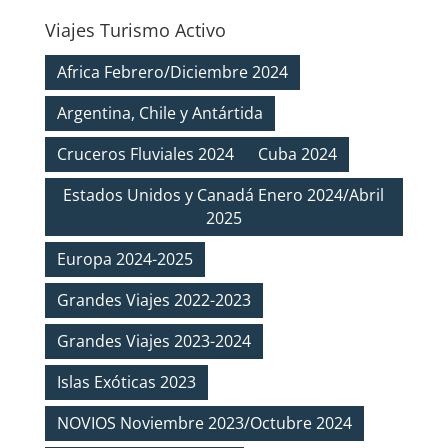
Viajes Turismo Activo
Africa Febrero/Diciembre 2024
Argentina, Chile y Antártida
Cruceros Fluviales 2024
Cuba 2024
Estados Unidos y Canadá Enero 2024/Abril
2025
Europa 2024-2025
Grandes Viajes 2022-2023
Grandes Viajes 2023-2024
Islas Exóticas 2023
NOVIOS Noviembre 2023/Octubre 2024