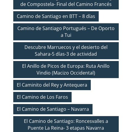
de Compostela- Final del Camino Francés
Camino de Santiago en BTT – 8 días
Camino de Santiago Portugués – De Oporto
a Tui
Descubre Marruecos y el desierto del
Sahara-5 días-3 de actividad
El Anillo de Picos de Europa: Ruta Anillo
Vindio (Macizo Occidental)
El Caminito del Rey y Antequera
El Camino de Los Faros
El Camino de Santiago – Navarra
El Camino de Santiago: Roncesvalles a
Puente La Reina- 3 etapas Navarra