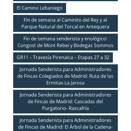
El Camino Lebaniego
Fin de semana al Caminito del Rey y al
Parque Natural del Torcal en Antequera
Fin de semana senderista y enológico:
Congost de Mont Rebei y Bodegas Sommos
GR11 – Travesía Pirenaica – Etapas 27 a 32
Jornada Senderista para Administradores
de Fincas Colegiados de Madrid: Ruta de las
Ermitas-La Jarosa
Jornada Senderista para Administradores
de Fincas de Madrid: Cascadas del
Purgatorio- Rascafría
Jornada Senderista para Administradores
de Fincas de Madrid: El Árbol de la Cadena-