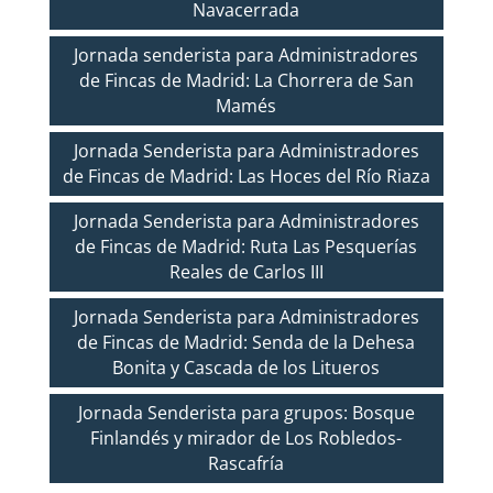
Navacerrada
Jornada senderista para Administradores
de Fincas de Madrid: La Chorrera de San
Mamés
Jornada Senderista para Administradores
de Fincas de Madrid: Las Hoces del Río Riaza
Jornada Senderista para Administradores
de Fincas de Madrid: Ruta Las Pesquerías
Reales de Carlos III
Jornada Senderista para Administradores
de Fincas de Madrid: Senda de la Dehesa
Bonita y Cascada de los Litueros
Jornada Senderista para grupos: Bosque
Finlandés y mirador de Los Robledos-
Rascafría