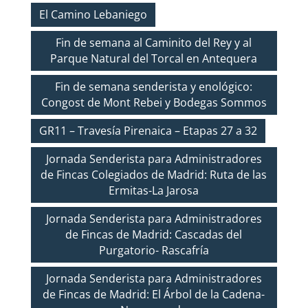
El Camino Lebaniego
Fin de semana al Caminito del Rey y al
Parque Natural del Torcal en Antequera
Fin de semana senderista y enológico:
Congost de Mont Rebei y Bodegas Sommos
GR11 – Travesía Pirenaica – Etapas 27 a 32
Jornada Senderista para Administradores
de Fincas Colegiados de Madrid: Ruta de las
Ermitas-La Jarosa
Jornada Senderista para Administradores
de Fincas de Madrid: Cascadas del
Purgatorio- Rascafría
Jornada Senderista para Administradores
de Fincas de Madrid: El Árbol de la Cadena-