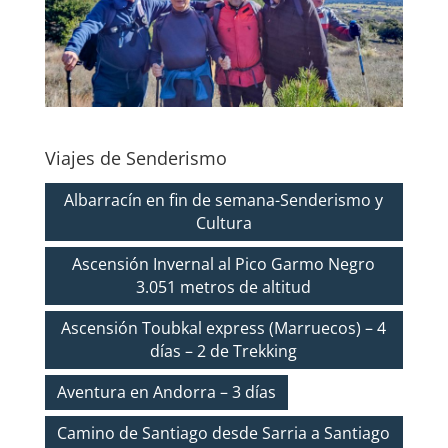
Viajes de Senderismo
Albarracín en fin de semana-Senderismo y
Cultura
Ascensión Invernal al Pico Garmo Negro
3.051 metros de altitud
Ascensión Toubkal express (Marruecos) – 4
días – 2 de Trekking
Aventura en Andorra – 3 días
Camino de Santiago desde Sarria a Santiago