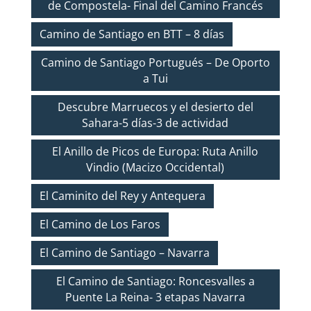
de Compostela- Final del Camino Francés
Camino de Santiago en BTT – 8 días
Camino de Santiago Portugués – De Oporto
a Tui
Descubre Marruecos y el desierto del
Sahara-5 días-3 de actividad
El Anillo de Picos de Europa: Ruta Anillo
Vindio (Macizo Occidental)
El Caminito del Rey y Antequera
El Camino de Los Faros
El Camino de Santiago – Navarra
El Camino de Santiago: Roncesvalles a
Puente La Reina- 3 etapas Navarra