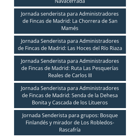
Navacerrada
Jornada senderista para Administradores
de Fincas de Madrid: La Chorrera de San
Mamés
Jornada Senderista para Administradores
de Fincas de Madrid: Las Hoces del Río Riaza
Jornada Senderista para Administradores
de Fincas de Madrid: Ruta Las Pesquerías
Reales de Carlos III
Jornada Senderista para Administradores
de Fincas de Madrid: Senda de la Dehesa
Bonita y Cascada de los Litueros
Jornada Senderista para grupos: Bosque
Finlandés y mirador de Los Robledos-
Rascafría