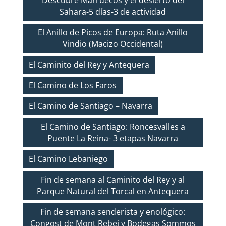
Sahara-5 días-3 de actividad
El Anillo de Picos de Europa: Ruta Anillo
Vindio (Macizo Occidental)
El Caminito del Rey y Antequera
El Camino de Los Faros
El Camino de Santiago – Navarra
El Camino de Santiago: Roncesvalles a
Puente La Reina- 3 etapas Navarra
El Camino Lebaniego
Fin de semana al Caminito del Rey y al
Parque Natural del Torcal en Antequera
Fin de semana senderista y enológico:
Congost de Mont Rebei y Bodegas Sommos