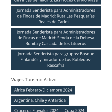
Jornada Senderista para Administradores
de Fincas de Madrid: Ruta Las Pesquerías
Reales de Carlos III
Jornada Senderista para Administradores
de Fincas de Madrid: Senda de la Dehesa
Bonita y Cascada de los Litueros
Jornada Senderista para grupos: Bosque
Finlandés y mirador de Los Robledos-
Rascafría
Viajes Turismo Activo
Africa Febrero/Diciembre 2024
Argentina, Chile y Antártida
Cruceros Fluviales 2024
Cuba 2024