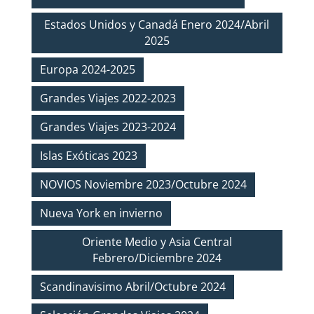
Estados Unidos y Canadá Enero 2024/Abril
2025
Europa 2024-2025
Grandes Viajes 2022-2023
Grandes Viajes 2023-2024
Islas Exóticas 2023
NOVIOS Noviembre 2023/Octubre 2024
Nueva York en invierno
Oriente Medio y Asia Central
Febrero/Diciembre 2024
Scandinavisimo Abril/Octubre 2024