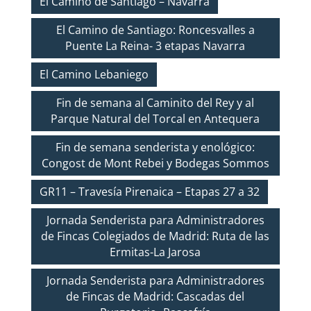
El Camino de Santiago – Navarra
El Camino de Santiago: Roncesvalles a
Puente La Reina- 3 etapas Navarra
El Camino Lebaniego
Fin de semana al Caminito del Rey y al
Parque Natural del Torcal en Antequera
Fin de semana senderista y enológico:
Congost de Mont Rebei y Bodegas Sommos
GR11 – Travesía Pirenaica – Etapas 27 a 32
Jornada Senderista para Administradores
de Fincas Colegiados de Madrid: Ruta de las
Ermitas-La Jarosa
Jornada Senderista para Administradores
de Fincas de Madrid: Cascadas del