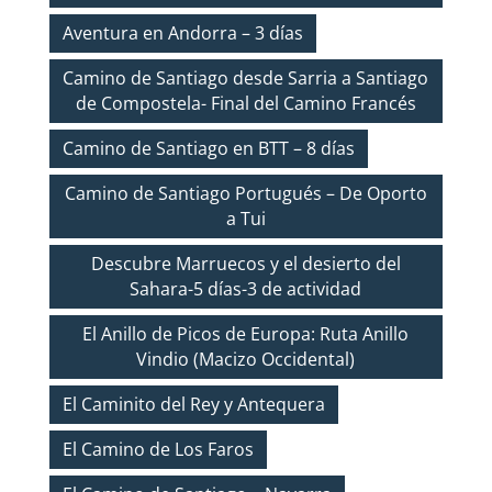
Aventura en Andorra – 3 días
Camino de Santiago desde Sarria a Santiago
de Compostela- Final del Camino Francés
Camino de Santiago en BTT – 8 días
Camino de Santiago Portugués – De Oporto
a Tui
Descubre Marruecos y el desierto del
Sahara-5 días-3 de actividad
El Anillo de Picos de Europa: Ruta Anillo
Vindio (Macizo Occidental)
El Caminito del Rey y Antequera
El Camino de Los Faros