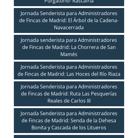
Purgatorio- Rascafría
Jornada Senderista para Administradores
de Fincas de Madrid: El Árbol de la Cadena-
Navacerrada
Jornada senderista para Administradores
de Fincas de Madrid: La Chorrera de San
Mamés
Jornada Senderista para Administradores
de Fincas de Madrid: Las Hoces del Río Riaza
Jornada Senderista para Administradores
de Fincas de Madrid: Ruta Las Pesquerías
Reales de Carlos III
Jornada Senderista para Administradores
de Fincas de Madrid: Senda de la Dehesa
Bonita y Cascada de los Litueros