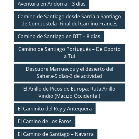
Aventura en Andorra – 3 días
Camino de Santiago desde Sarria a Santiago
de Compostela- Final del Camino Francés
Camino de Santiago en BTT – 8 días
Camino de Santiago Portugués – De Oporto
a Tui
Descubre Marruecos y el desierto del
Sahara-5 días-3 de actividad
El Anillo de Picos de Europa: Ruta Anillo
Vindio (Macizo Occidental)
El Caminito del Rey y Antequera
El Camino de Los Faros
El Camino de Santiago – Navarra