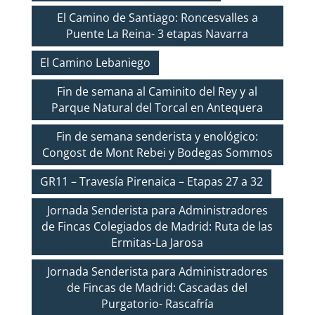
El Camino de Santiago: Roncesvalles a
Puente La Reina- 3 etapas Navarra
El Camino Lebaniego
Fin de semana al Caminito del Rey y al
Parque Natural del Torcal en Antequera
Fin de semana senderista y enológico:
Congost de Mont Rebei y Bodegas Sommos
GR11 – Travesía Pirenaica – Etapas 27 a 32
Jornada Senderista para Administradores
de Fincas Colegiados de Madrid: Ruta de las
Ermitas-La Jarosa
Jornada Senderista para Administradores
de Fincas de Madrid: Cascadas del
Purgatorio- Rascafría