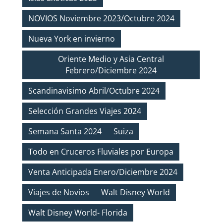
NOVIOS Noviembre 2023/Octubre 2024
Nueva York en invierno
Oriente Medio y Asia Central
Febrero/Diciembre 2024
Scandinavisimo Abril/Octubre 2024
Selección Grandes Viajes 2024
Semana Santa 2024
Suiza
Todo en Cruceros Fluviales por Europa
Venta Anticipada Enero/Diciembre 2024
Viajes de Novios
Walt Disney World
Walt Disney World- Florida