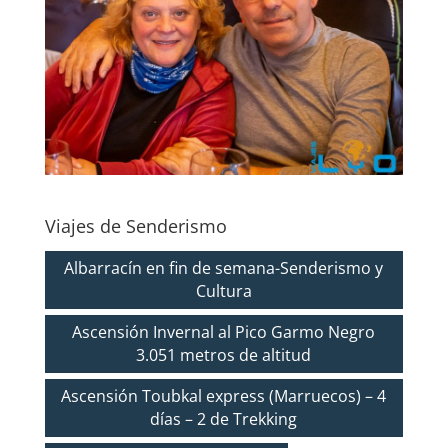
Viajes de Senderismo
Albarracín en fin de semana-Senderismo y
Cultura
Ascensión Invernal al Pico Garmo Negro
3.051 metros de altitud
Ascensión Toubkal express (Marruecos) – 4
días – 2 de Trekking