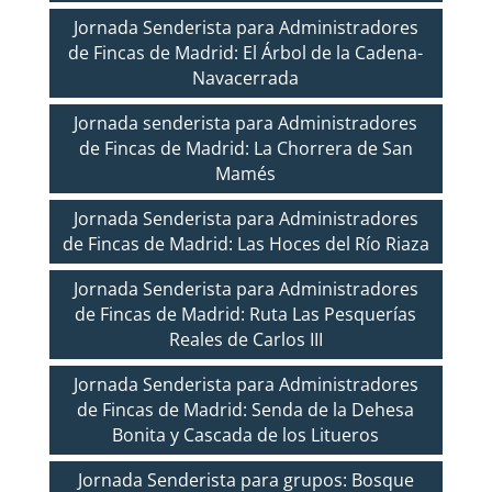
Jornada Senderista para Administradores
de Fincas de Madrid: El Árbol de la Cadena-
Navacerrada
Jornada senderista para Administradores
de Fincas de Madrid: La Chorrera de San
Mamés
Jornada Senderista para Administradores
de Fincas de Madrid: Las Hoces del Río Riaza
Jornada Senderista para Administradores
de Fincas de Madrid: Ruta Las Pesquerías
Reales de Carlos III
Jornada Senderista para Administradores
de Fincas de Madrid: Senda de la Dehesa
Bonita y Cascada de los Litueros
Jornada Senderista para grupos: Bosque