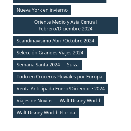
Nueva York en invierno
Oriente Medio y Asia Central
Febrero/Diciembre 2024
Scandinavisimo Abril/Octubre 2024
Selección Grandes Viajes 2024
Semana Santa 2024
Suiza
Todo en Cruceros Fluviales por Europa
Venta Anticipada Enero/Diciembre 2024
Viajes de Novios
Walt Disney World
Walt Disney World- Florida