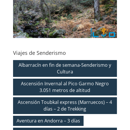
Viajes de Senderismo
Albarracín en fin de semana-Senderismo y
Cultura
Ascensión Invernal al Pico Garmo Negro
3.051 metros de altitud
Ascensión Toubkal express (Marruecos) – 4
días – 2 de Trekking
Aventura en Andorra – 3 días