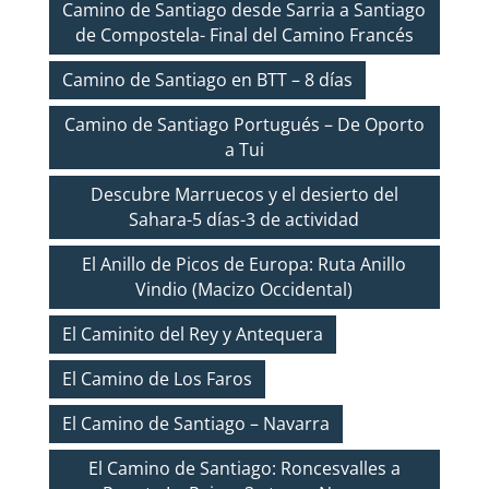
Camino de Santiago desde Sarria a Santiago
de Compostela- Final del Camino Francés
Camino de Santiago en BTT – 8 días
Camino de Santiago Portugués – De Oporto
a Tui
Descubre Marruecos y el desierto del
Sahara-5 días-3 de actividad
El Anillo de Picos de Europa: Ruta Anillo
Vindio (Macizo Occidental)
El Caminito del Rey y Antequera
El Camino de Los Faros
El Camino de Santiago – Navarra
El Camino de Santiago: Roncesvalles a