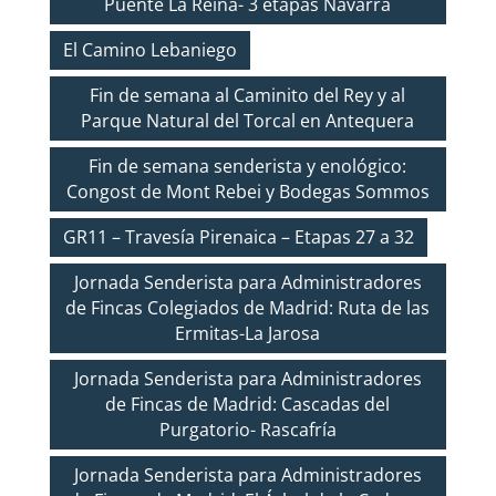
Puente La Reina- 3 etapas Navarra
El Camino Lebaniego
Fin de semana al Caminito del Rey y al
Parque Natural del Torcal en Antequera
Fin de semana senderista y enológico:
Congost de Mont Rebei y Bodegas Sommos
GR11 – Travesía Pirenaica – Etapas 27 a 32
Jornada Senderista para Administradores
de Fincas Colegiados de Madrid: Ruta de las
Ermitas-La Jarosa
Jornada Senderista para Administradores
de Fincas de Madrid: Cascadas del
Purgatorio- Rascafría
Jornada Senderista para Administradores