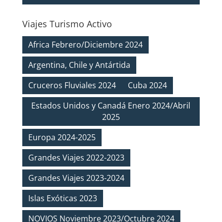
Viajes Turismo Activo
Africa Febrero/Diciembre 2024
Argentina, Chile y Antártida
Cruceros Fluviales 2024
Cuba 2024
Estados Unidos y Canadá Enero 2024/Abril
2025
Europa 2024-2025
Grandes Viajes 2022-2023
Grandes Viajes 2023-2024
Islas Exóticas 2023
NOVIOS Noviembre 2023/Octubre 2024