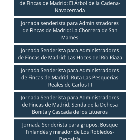
de Fincas de Madrid: El Árbol de la Cadena-
Navacerrada
Jornada senderista para Administradores
de Fincas de Madrid: La Chorrera de San
Mamés
Jornada Senderista para Administradores
de Fincas de Madrid: Las Hoces del Río Riaza
Jornada Senderista para Administradores
de Fincas de Madrid: Ruta Las Pesquerías
Reales de Carlos III
Jornada Senderista para Administradores
de Fincas de Madrid: Senda de la Dehesa
Bonita y Cascada de los Litueros
Jornada Senderista para grupos: Bosque
Finlandés y mirador de Los Robledos-
Rascafría