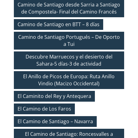
Camino de Santiago desde Sarria a Santiago
de Compostela- Final del Camino Francés
Camino de Santiago en BTT – 8 días
Camino de Santiago Portugués – De Oporto
a Tui
Descubre Marruecos y el desierto del
Sahara-5 días-3 de actividad
El Anillo de Picos de Europa: Ruta Anillo
Vindio (Macizo Occidental)
El Caminito del Rey y Antequera
El Camino de Los Faros
El Camino de Santiago – Navarra
El Camino de Santiago: Roncesvalles a