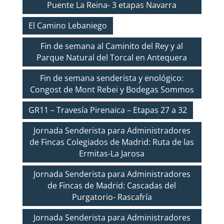
Puente La Reina- 3 etapas Navarra
El Camino Lebaniego
Fin de semana al Caminito del Rey y al
Parque Natural del Torcal en Antequera
Fin de semana senderista y enológico:
Congost de Mont Rebei y Bodegas Sommos
GR11 – Travesía Pirenaica – Etapas 27 a 32
Jornada Senderista para Administradores
de Fincas Colegiados de Madrid: Ruta de las
Ermitas-La Jarosa
Jornada Senderista para Administradores
de Fincas de Madrid: Cascadas del
Purgatorio- Rascafría
Jornada Senderista para Administradores