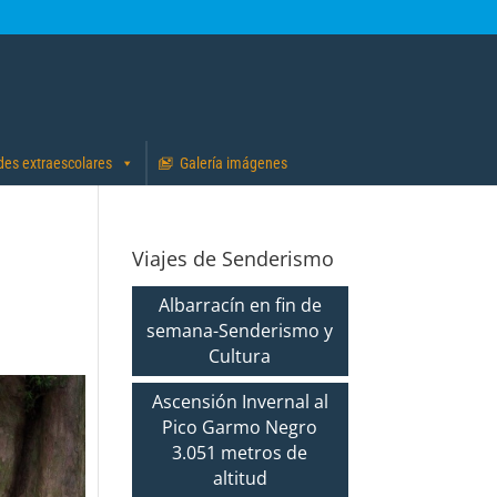
des extraescolares
Galería imágenes
Viajes de Senderismo
Albarracín en fin de
semana-Senderismo y
Cultura
Ascensión Invernal al
Pico Garmo Negro
3.051 metros de
altitud