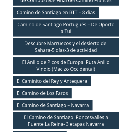
de Compostela- Final del Camino Francés
Camino de Santiago en BTT – 8 días
Camino de Santiago Portugués – De Oporto
a Tui
Descubre Marruecos y el desierto del
Sahara-5 días-3 de actividad
El Anillo de Picos de Europa: Ruta Anillo
Vindio (Macizo Occidental)
El Caminito del Rey y Antequera
El Camino de Los Faros
El Camino de Santiago – Navarra
El Camino de Santiago: Roncesvalles a
Puente La Reina- 3 etapas Navarra