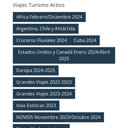
Viajes Turismo Activo
Africa Febrero/Diciembre 2024
Argentina, Chile y Antártida
Cruceros Fluviales 2024
Cuba 2024
Estados Unidos y Canadá Enero 2024/Abril
2025
Europa 2024-2025
Grandes Viajes 2022-2023
Grandes Viajes 2023-2024
Islas Exóticas 2023
NOVIOS Noviembre 2023/Octubre 2024