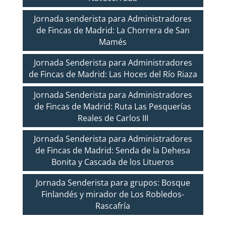
Jornada senderista para Administradores
de Fincas de Madrid: La Chorrera de San
Mamés
Jornada Senderista para Administradores
de Fincas de Madrid: Las Hoces del Río Riaza
Jornada Senderista para Administradores
de Fincas de Madrid: Ruta Las Pesquerías
Reales de Carlos III
Jornada Senderista para Administradores
de Fincas de Madrid: Senda de la Dehesa
Bonita y Cascada de los Litueros
Jornada Senderista para grupos: Bosque
Finlandés y mirador de Los Robledos-
Rascafría