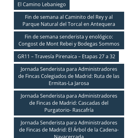
El Camino Lebaniego
Fin de semana al Caminito del Rey y al
Parque Natural del Torcal en Antequera
Fin de semana senderista y enológico:
Congost de Mont Rebei y Bodegas Sommos
GR11 – Travesía Pirenaica – Etapas 27 a 32
Jornada Senderista para Administradores
de Fincas Colegiados de Madrid: Ruta de las
Ermitas-La Jarosa
Jornada Senderista para Administradores
de Fincas de Madrid: Cascadas del
Purgatorio- Rascafría
Jornada Senderista para Administradores
de Fincas de Madrid: El Árbol de la Cadena-
Navacerrada