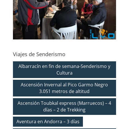
Viajes de Senderismo
Albarracín en fin de semana-Senderismo y
Cultura
Ascensión Invernal al Pico Garmo Negro
3.051 metros de altitud
Ascensión Toubkal express (Marruecos) – 4
días – 2 de Trekking
Aventura en Andorra – 3 días