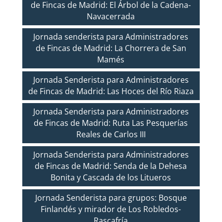
de Fincas de Madrid: El Árbol de la Cadena-
Navacerrada
Jornada senderista para Administradores
de Fincas de Madrid: La Chorrera de San
Mamés
Jornada Senderista para Administradores
de Fincas de Madrid: Las Hoces del Río Riaza
Jornada Senderista para Administradores
de Fincas de Madrid: Ruta Las Pesquerías
Reales de Carlos III
Jornada Senderista para Administradores
de Fincas de Madrid: Senda de la Dehesa
Bonita y Cascada de los Litueros
Jornada Senderista para grupos: Bosque
Finlandés y mirador de Los Robledos-
Rascafría