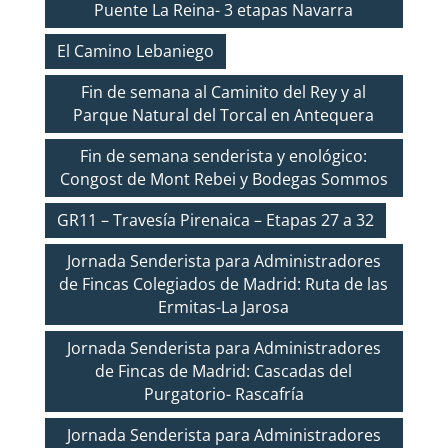
Puente La Reina- 3 etapas Navarra
El Camino Lebaniego
Fin de semana al Caminito del Rey y al
Parque Natural del Torcal en Antequera
Fin de semana senderista y enológico:
Congost de Mont Rebei y Bodegas Sommos
GR11 – Travesía Pirenaica – Etapas 27 a 32
Jornada Senderista para Administradores
de Fincas Colegiados de Madrid: Ruta de las
Ermitas-La Jarosa
Jornada Senderista para Administradores
de Fincas de Madrid: Cascadas del
Purgatorio- Rascafría
Jornada Senderista para Administradores