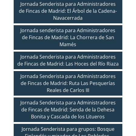
Jornada Senderista para Administradores
de Fincas de Madrid: El Árbol de la Cadena-
Navacerrada
Jornada senderista para Administradores
de Fincas de Madrid: La Chorrera de San
Mamés
Jornada Senderista para Administradores
de Fincas de Madrid: Las Hoces del Río Riaza
Jornada Senderista para Administradores
de Fincas de Madrid: Ruta Las Pesquerías
Reales de Carlos III
Jornada Senderista para Administradores
de Fincas de Madrid: Senda de la Dehesa
Bonita y Cascada de los Litueros
Jornada Senderista para grupos: Bosque