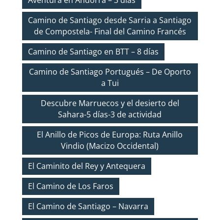
Aventura en Andorra – 3 días
Camino de Santiago desde Sarria a Santiago
de Compostela- Final del Camino Francés
Camino de Santiago en BTT – 8 días
Camino de Santiago Portugués – De Oporto
a Tui
Descubre Marruecos y el desierto del
Sahara-5 días-3 de actividad
El Anillo de Picos de Europa: Ruta Anillo
Vindio (Macizo Occidental)
El Caminito del Rey y Antequera
El Camino de Los Faros
El Camino de Santiago – Navarra