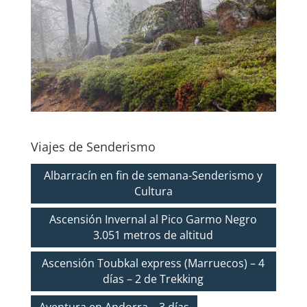
Viajes de Senderismo
Albarracín en fin de semana-Senderismo y
Cultura
Ascensión Invernal al Pico Garmo Negro
3.051 metros de altitud
Ascensión Toubkal express (Marruecos) – 4
días – 2 de Trekking