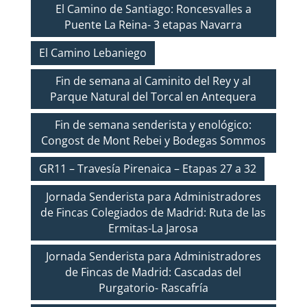
El Camino de Santiago: Roncesvalles a
Puente La Reina- 3 etapas Navarra
El Camino Lebaniego
Fin de semana al Caminito del Rey y al
Parque Natural del Torcal en Antequera
Fin de semana senderista y enológico:
Congost de Mont Rebei y Bodegas Sommos
GR11 – Travesía Pirenaica – Etapas 27 a 32
Jornada Senderista para Administradores
de Fincas Colegiados de Madrid: Ruta de las
Ermitas-La Jarosa
Jornada Senderista para Administradores
de Fincas de Madrid: Cascadas del
Purgatorio- Rascafría