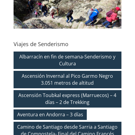
Viajes de Senderismo
Albarracín en fin de semana-Senderismo y
Cultura
Ascensión Invernal al Pico Garmo Negro
3.051 metros de altitud
Ascensión Toubkal express (Marruecos) – 4
días – 2 de Trekking
Aventura en Andorra – 3 días
Camino de Santiago desde Sarria a Santiago
de Compostela- Final del Camino Francés