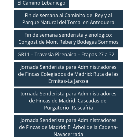
El Camino Lebaniego
Fin de semana al Caminito del Rey y al
Parque Natural del Torcal en Antequera
Fin de semana senderista y enológico:
Congost de Mont Rebei y Bodegas Sommos
GR11 – Travesía Pirenaica – Etapas 27 a 32
Jornada Senderista para Administradores
de Fincas Colegiados de Madrid: Ruta de las
Ermitas-La Jarosa
Jornada Senderista para Administradores
de Fincas de Madrid: Cascadas del
Purgatorio- Rascafría
Jornada Senderista para Administradores
de Fincas de Madrid: El Árbol de la Cadena-
Navacerrada