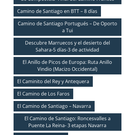
Camino de Santiago en BTT – 8 días
Camino de Santiago Portugués – De Oporto
a Tui
Descubre Marruecos y el desierto del
Sahara-5 días-3 de actividad
El Anillo de Picos de Europa: Ruta Anillo
Vindio (Macizo Occidental)
El Caminito del Rey y Antequera
El Camino de Los Faros
El Camino de Santiago – Navarra
El Camino de Santiago: Roncesvalles a
Puente La Reina- 3 etapas Navarra