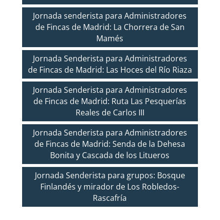
Jornada senderista para Administradores
de Fincas de Madrid: La Chorrera de San
Mamés
Jornada Senderista para Administradores
de Fincas de Madrid: Las Hoces del Río Riaza
Jornada Senderista para Administradores
de Fincas de Madrid: Ruta Las Pesquerías
Reales de Carlos III
Jornada Senderista para Administradores
de Fincas de Madrid: Senda de la Dehesa
Bonita y Cascada de los Litueros
Jornada Senderista para grupos: Bosque
Finlandés y mirador de Los Robledos-
Rascafría