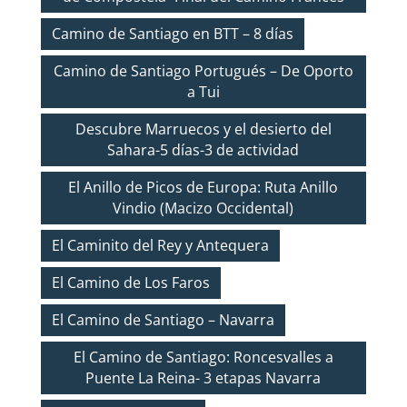
Camino de Santiago en BTT – 8 días
Camino de Santiago Portugués – De Oporto
a Tui
Descubre Marruecos y el desierto del
Sahara-5 días-3 de actividad
El Anillo de Picos de Europa: Ruta Anillo
Vindio (Macizo Occidental)
El Caminito del Rey y Antequera
El Camino de Los Faros
El Camino de Santiago – Navarra
El Camino de Santiago: Roncesvalles a
Puente La Reina- 3 etapas Navarra