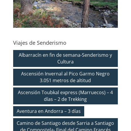
Viajes de Senderismo
Albarracín en fin de semana-Senderismo y
Cultura
Ascensión Invernal al Pico Garmo Negro
3.051 metros de altitud
Ascensión Toubkal express (Marruecos) – 4
días – 2 de Trekking
Aventura en Andorra – 3 días
Camino de Santiago desde Sarria a Santiago
de Compostela- Final del Camino Francés