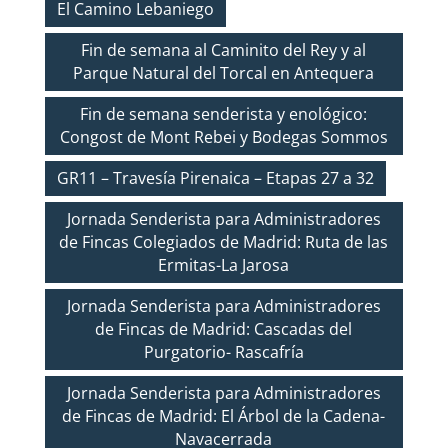
El Camino Lebaniego
Fin de semana al Caminito del Rey y al
Parque Natural del Torcal en Antequera
Fin de semana senderista y enológico:
Congost de Mont Rebei y Bodegas Sommos
GR11 – Travesía Pirenaica – Etapas 27 a 32
Jornada Senderista para Administradores
de Fincas Colegiados de Madrid: Ruta de las
Ermitas-La Jarosa
Jornada Senderista para Administradores
de Fincas de Madrid: Cascadas del
Purgatorio- Rascafría
Jornada Senderista para Administradores
de Fincas de Madrid: El Árbol de la Cadena-
Navacerrada