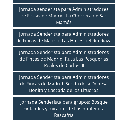
Jornada senderista para Administradores
de Fincas de Madrid: La Chorrera de San
Mamés
Jornada Senderista para Administradores
de Fincas de Madrid: Las Hoces del Río Riaza
Jornada Senderista para Administradores
de Fincas de Madrid: Ruta Las Pesquerías
Reales de Carlos III
Jornada Senderista para Administradores
de Fincas de Madrid: Senda de la Dehesa
Bonita y Cascada de los Litueros
Jornada Senderista para grupos: Bosque
Finlandés y mirador de Los Robledos-
Rascafría