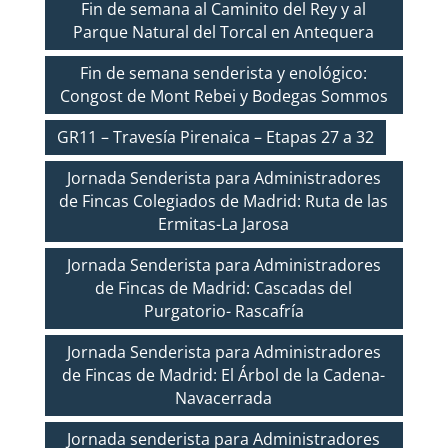
Fin de semana al Caminito del Rey y al
Parque Natural del Torcal en Antequera
Fin de semana senderista y enológico:
Congost de Mont Rebei y Bodegas Sommos
GR11 – Travesía Pirenaica – Etapas 27 a 32
Jornada Senderista para Administradores
de Fincas Colegiados de Madrid: Ruta de las
Ermitas-La Jarosa
Jornada Senderista para Administradores
de Fincas de Madrid: Cascadas del
Purgatorio- Rascafría
Jornada Senderista para Administradores
de Fincas de Madrid: El Árbol de la Cadena-
Navacerrada
Jornada senderista para Administradores