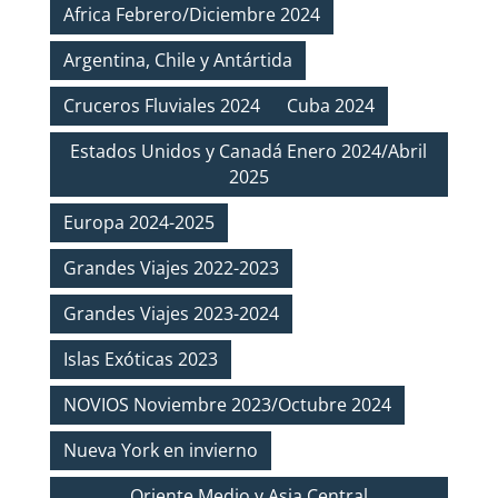
Africa Febrero/Diciembre 2024
Argentina, Chile y Antártida
Cruceros Fluviales 2024
Cuba 2024
Estados Unidos y Canadá Enero 2024/Abril
2025
Europa 2024-2025
Grandes Viajes 2022-2023
Grandes Viajes 2023-2024
Islas Exóticas 2023
NOVIOS Noviembre 2023/Octubre 2024
Nueva York en invierno
Oriente Medio y Asia Central