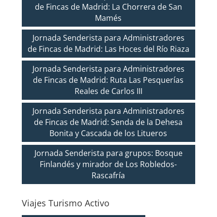
de Fincas de Madrid: La Chorrera de San
Mamés
Jornada Senderista para Administradores
de Fincas de Madrid: Las Hoces del Río Riaza
Jornada Senderista para Administradores
de Fincas de Madrid: Ruta Las Pesquerías
Reales de Carlos III
Jornada Senderista para Administradores
de Fincas de Madrid: Senda de la Dehesa
Bonita y Cascada de los Litueros
Jornada Senderista para grupos: Bosque
Finlandés y mirador de Los Robledos-
Rascafría
Viajes Turismo Activo