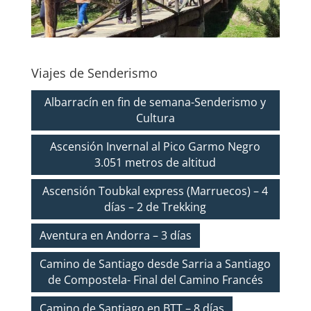
Viajes de Senderismo
Albarracín en fin de semana-Senderismo y
Cultura
Ascensión Invernal al Pico Garmo Negro
3.051 metros de altitud
Ascensión Toubkal express (Marruecos) – 4
días – 2 de Trekking
Aventura en Andorra – 3 días
Camino de Santiago desde Sarria a Santiago
de Compostela- Final del Camino Francés
Camino de Santiago en BTT – 8 días