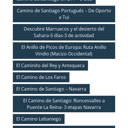
Camino de Santiago Portugués – De Oporto
a Tui
Descubre Marruecos y el desierto del
Sahara-5 días-3 de actividad
El Anillo de Picos de Europa: Ruta Anillo
Vindio (Macizo Occidental)
El Caminito del Rey y Antequera
El Camino de Los Faros
El Camino de Santiago – Navarra
El Camino de Santiago: Roncesvalles a
Puente La Reina- 3 etapas Navarra
El Camino Lebaniego