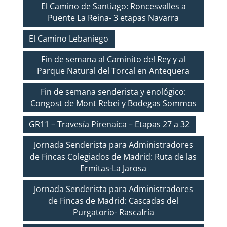
El Camino de Santiago: Roncesvalles a
Puente La Reina- 3 etapas Navarra
El Camino Lebaniego
Fin de semana al Caminito del Rey y al
Parque Natural del Torcal en Antequera
Fin de semana senderista y enológico:
Congost de Mont Rebei y Bodegas Sommos
GR11 – Travesía Pirenaica – Etapas 27 a 32
Jornada Senderista para Administradores
de Fincas Colegiados de Madrid: Ruta de las
Ermitas-La Jarosa
Jornada Senderista para Administradores
de Fincas de Madrid: Cascadas del
Purgatorio- Rascafría