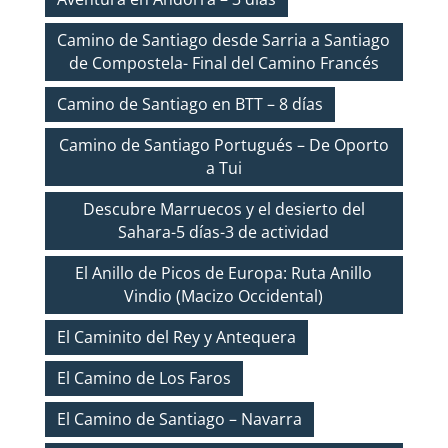
Camino de Santiago desde Sarria a Santiago
de Compostela- Final del Camino Francés
Camino de Santiago en BTT – 8 días
Camino de Santiago Portugués – De Oporto
a Tui
Descubre Marruecos y el desierto del
Sahara-5 días-3 de actividad
El Anillo de Picos de Europa: Ruta Anillo
Vindio (Macizo Occidental)
El Caminito del Rey y Antequera
El Camino de Los Faros
El Camino de Santiago – Navarra