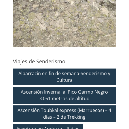
Viajes de Senderismo
Albarracín en fin de semana-Senderismo y
Cultura
Ascensión Invernal al Pico Garmo Negro
3.051 metros de altitud
Ascensión Toubkal express (Marruecos) – 4
días – 2 de Trekking
Aventura en Andorra – 3 días