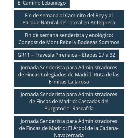
El Camino Lebaniego
Fin de semana al Caminito del Rey y al
Parque Natural del Torcal en Antequera
Fin de semana senderista y enológico:
Congost de Mont Rebei y Bodegas Sommos
GR11 – Travesía Pirenaica – Etapas 27 a 32
Jornada Senderista para Administradores
de Fincas Colegiados de Madrid: Ruta de las
Ermitas-La Jarosa
Jornada Senderista para Administradores
de Fincas de Madrid: Cascadas del
Purgatorio- Rascafría
Jornada Senderista para Administradores
de Fincas de Madrid: El Árbol de la Cadena-
Navacerrada