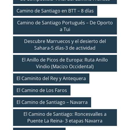
Camino de Santiago en BTT – 8 días
Camino de Santiago Portugués – De Oporto
a Tui
Descubre Marruecos y el desierto del
Sahara-5 días-3 de actividad
El Anillo de Picos de Europa: Ruta Anillo
Vindio (Macizo Occidental)
El Caminito del Rey y Antequera
El Camino de Los Faros
El Camino de Santiago – Navarra
El Camino de Santiago: Roncesvalles a
Puente La Reina- 3 etapas Navarra