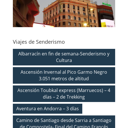
Viajes de Senderismo
Albarracín en fin de semana-Senderismo y
Cultura
Ascensión Invernal al Pico Garmo Negro
3.051 metros de altitud
Ascensión Toubkal express (Marruecos) – 4
días – 2 de Trekking
Aventura en Andorra – 3 días
Camino de Santiago desde Sarria a Santiago
de Compostela- Final del Camino Francés