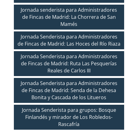
Jornada senderista para Administradores
de Fincas de Madrid: La Chorrera de San
Mamés
Jornada Senderista para Administradores
de Fincas de Madrid: Las Hoces del Río Riaza
Jornada Senderista para Administradores
de Fincas de Madrid: Ruta Las Pesquerías
Reales de Carlos III
Jornada Senderista para Administradores
de Fincas de Madrid: Senda de la Dehesa
Bonita y Cascada de los Litueros
Jornada Senderista para grupos: Bosque
Finlandés y mirador de Los Robledos-
Rascafría