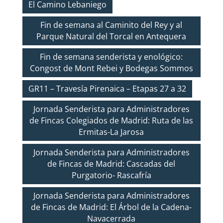
El Camino Lebaniego
Fin de semana al Caminito del Rey y al
Parque Natural del Torcal en Antequera
Fin de semana senderista y enológico:
Congost de Mont Rebei y Bodegas Sommos
GR11 – Travesía Pirenaica – Etapas 27 a 32
Jornada Senderista para Administradores
de Fincas Colegiados de Madrid: Ruta de las
Ermitas-La Jarosa
Jornada Senderista para Administradores
de Fincas de Madrid: Cascadas del
Purgatorio- Rascafría
Jornada Senderista para Administradores
de Fincas de Madrid: El Árbol de la Cadena-
Navacerrada