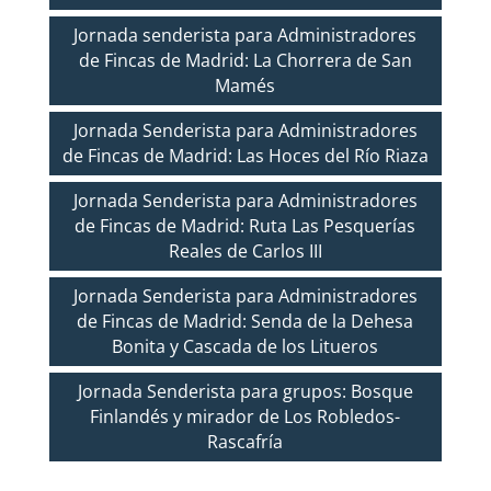
Jornada senderista para Administradores
de Fincas de Madrid: La Chorrera de San
Mamés
Jornada Senderista para Administradores
de Fincas de Madrid: Las Hoces del Río Riaza
Jornada Senderista para Administradores
de Fincas de Madrid: Ruta Las Pesquerías
Reales de Carlos III
Jornada Senderista para Administradores
de Fincas de Madrid: Senda de la Dehesa
Bonita y Cascada de los Litueros
Jornada Senderista para grupos: Bosque
Finlandés y mirador de Los Robledos-
Rascafría