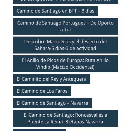
Camino de Santiago en BTT – 8 días
Camino de Santiago Portugués – De Oporto
a Tui
Descubre Marruecos y el desierto del
Sahara-5 días-3 de actividad
El Anillo de Picos de Europa: Ruta Anillo
Vindio (Macizo Occidental)
El Caminito del Rey y Antequera
El Camino de Los Faros
El Camino de Santiago – Navarra
El Camino de Santiago: Roncesvalles a
Puente La Reina- 3 etapas Navarra