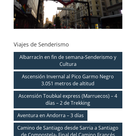
Viajes de Senderismo
Albarracín en fin de semana-Senderismo y
Cultura
Ascensión Invernal al Pico Garmo Negro
3.051 metros de altitud
Ascensión Toubkal express (Marruecos) – 4
días – 2 de Trekking
Aventura en Andorra – 3 días
Camino de Santiago desde Sarria a Santiago
de Compostela- Final del Camino Francés