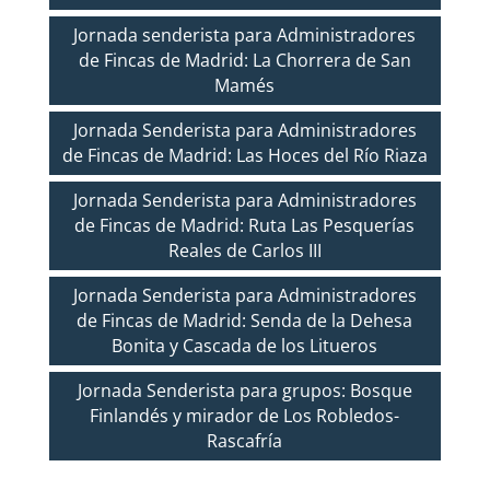
Jornada senderista para Administradores
de Fincas de Madrid: La Chorrera de San
Mamés
Jornada Senderista para Administradores
de Fincas de Madrid: Las Hoces del Río Riaza
Jornada Senderista para Administradores
de Fincas de Madrid: Ruta Las Pesquerías
Reales de Carlos III
Jornada Senderista para Administradores
de Fincas de Madrid: Senda de la Dehesa
Bonita y Cascada de los Litueros
Jornada Senderista para grupos: Bosque
Finlandés y mirador de Los Robledos-
Rascafría