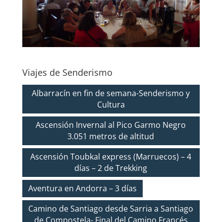
Viajes de Senderismo
Albarracín en fin de semana-Senderismo y
Cultura
Ascensión Invernal al Pico Garmo Negro
3.051 metros de altitud
Ascensión Toubkal express (Marruecos) – 4
días – 2 de Trekking
Aventura en Andorra – 3 días
Camino de Santiago desde Sarria a Santiago
de Compostela- Final del Camino Francés