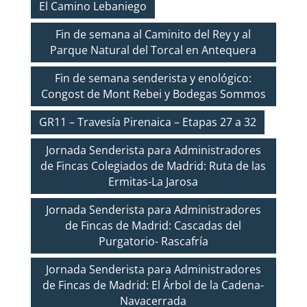
El Camino Lebaniego
Fin de semana al Caminito del Rey y al
Parque Natural del Torcal en Antequera
Fin de semana senderista y enológico:
Congost de Mont Rebei y Bodegas Sommos
GR11 – Travesía Pirenaica – Etapas 27 a 32
Jornada Senderista para Administradores
de Fincas Colegiados de Madrid: Ruta de las
Ermitas-La Jarosa
Jornada Senderista para Administradores
de Fincas de Madrid: Cascadas del
Purgatorio- Rascafría
Jornada Senderista para Administradores
de Fincas de Madrid: El Árbol de la Cadena-
Navacerrada