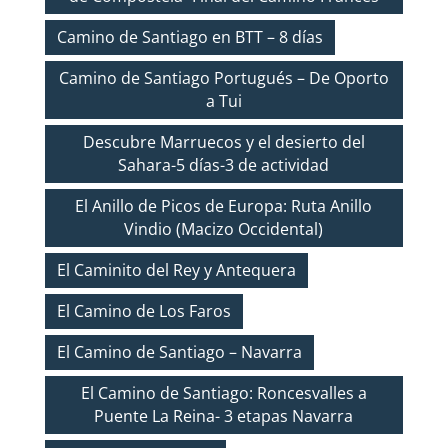
Camino de Santiago en BTT – 8 días
Camino de Santiago Portugués – De Oporto
a Tui
Descubre Marruecos y el desierto del
Sahara-5 días-3 de actividad
El Anillo de Picos de Europa: Ruta Anillo
Vindio (Macizo Occidental)
El Caminito del Rey y Antequera
El Camino de Los Faros
El Camino de Santiago – Navarra
El Camino de Santiago: Roncesvalles a
Puente La Reina- 3 etapas Navarra