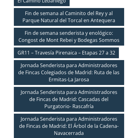
El Camino Lebaniego
Fin de semana al Caminito del Rey y al
Parque Natural del Torcal en Antequera
Fin de semana senderista y enológico:
Congost de Mont Rebei y Bodegas Sommos
GR11 – Travesía Pirenaica – Etapas 27 a 32
Jornada Senderista para Administradores
de Fincas Colegiados de Madrid: Ruta de las
Ermitas-La Jarosa
Jornada Senderista para Administradores
de Fincas de Madrid: Cascadas del
Purgatorio- Rascafría
Jornada Senderista para Administradores
de Fincas de Madrid: El Árbol de la Cadena-
Navacerrada