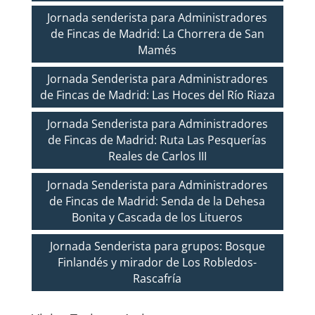
Jornada senderista para Administradores
de Fincas de Madrid: La Chorrera de San
Mamés
Jornada Senderista para Administradores
de Fincas de Madrid: Las Hoces del Río Riaza
Jornada Senderista para Administradores
de Fincas de Madrid: Ruta Las Pesquerías
Reales de Carlos III
Jornada Senderista para Administradores
de Fincas de Madrid: Senda de la Dehesa
Bonita y Cascada de los Litueros
Jornada Senderista para grupos: Bosque
Finlandés y mirador de Los Robledos-
Rascafría