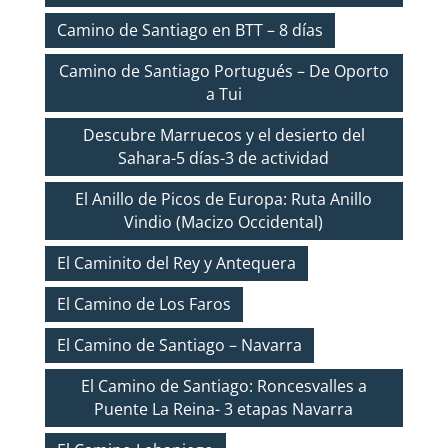
Camino de Santiago en BTT – 8 días
Camino de Santiago Portugués – De Oporto
a Tui
Descubre Marruecos y el desierto del
Sahara-5 días-3 de actividad
El Anillo de Picos de Europa: Ruta Anillo
Vindio (Macizo Occidental)
El Caminito del Rey y Antequera
El Camino de Los Faros
El Camino de Santiago – Navarra
El Camino de Santiago: Roncesvalles a
Puente La Reina- 3 etapas Navarra