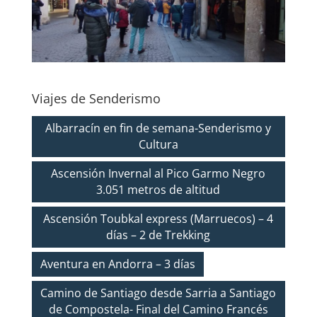
Viajes de Senderismo
Albarracín en fin de semana-Senderismo y
Cultura
Ascensión Invernal al Pico Garmo Negro
3.051 metros de altitud
Ascensión Toubkal express (Marruecos) – 4
días – 2 de Trekking
Aventura en Andorra – 3 días
Camino de Santiago desde Sarria a Santiago
de Compostela- Final del Camino Francés