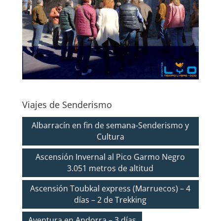
Viajes de Senderismo
Albarracín en fin de semana-Senderismo y
Cultura
Ascensión Invernal al Pico Garmo Negro
3.051 metros de altitud
Ascensión Toubkal express (Marruecos) – 4
días – 2 de Trekking
Aventura en Andorra – 3 días