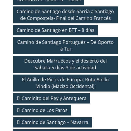
Camino de Santiago desde Sarria a Santiago
de Compostela- Final del Camino Francés
Camino de Santiago en BTT – 8 días
Camino de Santiago Portugués – De Oporto
a Tui
Descubre Marruecos y el desierto del
Sahara-5 días-3 de actividad
El Anillo de Picos de Europa: Ruta Anillo
Vindio (Macizo Occidental)
El Caminito del Rey y Antequera
El Camino de Los Faros
El Camino de Santiago – Navarra