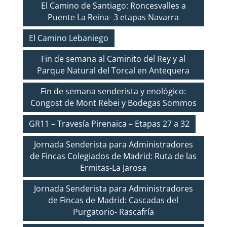
El Camino de Santiago: Roncesvalles a
Puente La Reina- 3 etapas Navarra
El Camino Lebaniego
Fin de semana al Caminito del Rey y al
Parque Natural del Torcal en Antequera
Fin de semana senderista y enológico:
Congost de Mont Rebei y Bodegas Sommos
GR11 – Travesía Pirenaica – Etapas 27 a 32
Jornada Senderista para Administradores
de Fincas Colegiados de Madrid: Ruta de las
Ermitas-La Jarosa
Jornada Senderista para Administradores
de Fincas de Madrid: Cascadas del
Purgatorio- Rascafría