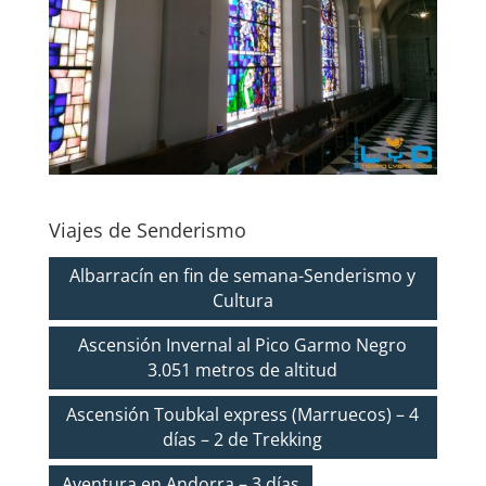
Viajes de Senderismo
Albarracín en fin de semana-Senderismo y
Cultura
Ascensión Invernal al Pico Garmo Negro
3.051 metros de altitud
Ascensión Toubkal express (Marruecos) – 4
días – 2 de Trekking
Aventura en Andorra – 3 días