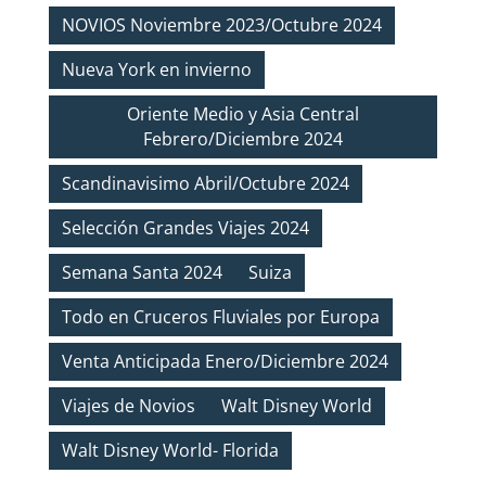
NOVIOS Noviembre 2023/Octubre 2024
Nueva York en invierno
Oriente Medio y Asia Central
Febrero/Diciembre 2024
Scandinavisimo Abril/Octubre 2024
Selección Grandes Viajes 2024
Semana Santa 2024
Suiza
Todo en Cruceros Fluviales por Europa
Venta Anticipada Enero/Diciembre 2024
Viajes de Novios
Walt Disney World
Walt Disney World- Florida