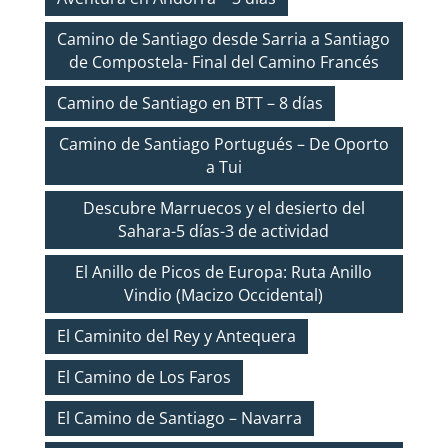
Camino de Santiago desde Sarria a Santiago
de Compostela- Final del Camino Francés
Camino de Santiago en BTT – 8 días
Camino de Santiago Portugués – De Oporto
a Tui
Descubre Marruecos y el desierto del
Sahara-5 días-3 de actividad
El Anillo de Picos de Europa: Ruta Anillo
Vindio (Macizo Occidental)
El Caminito del Rey y Antequera
El Camino de Los Faros
El Camino de Santiago – Navarra