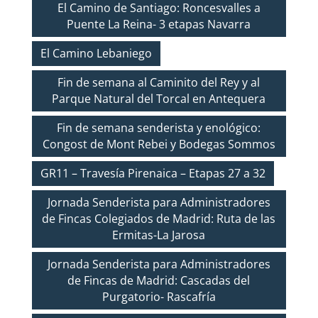
El Camino de Santiago: Roncesvalles a
Puente La Reina- 3 etapas Navarra
El Camino Lebaniego
Fin de semana al Caminito del Rey y al
Parque Natural del Torcal en Antequera
Fin de semana senderista y enológico:
Congost de Mont Rebei y Bodegas Sommos
GR11 – Travesía Pirenaica – Etapas 27 a 32
Jornada Senderista para Administradores
de Fincas Colegiados de Madrid: Ruta de las
Ermitas-La Jarosa
Jornada Senderista para Administradores
de Fincas de Madrid: Cascadas del
Purgatorio- Rascafría