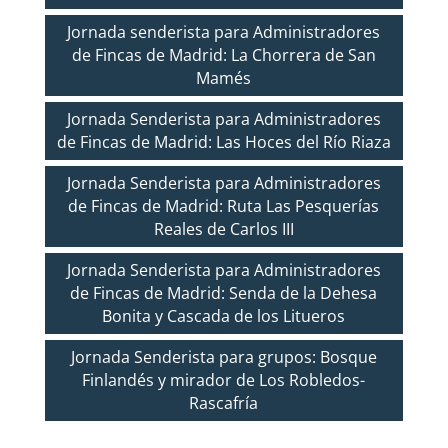
Jornada senderista para Administradores
de Fincas de Madrid: La Chorrera de San
Mamés
Jornada Senderista para Administradores
de Fincas de Madrid: Las Hoces del Río Riaza
Jornada Senderista para Administradores
de Fincas de Madrid: Ruta Las Pesquerías
Reales de Carlos III
Jornada Senderista para Administradores
de Fincas de Madrid: Senda de la Dehesa
Bonita y Cascada de los Litueros
Jornada Senderista para grupos: Bosque
Finlandés y mirador de Los Robledos-
Rascafría