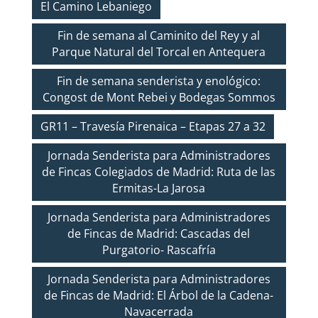
El Camino Lebaniego
Fin de semana al Caminito del Rey y al
Parque Natural del Torcal en Antequera
Fin de semana senderista y enológico:
Congost de Mont Rebei y Bodegas Sommos
GR11 – Travesía Pirenaica – Etapas 27 a 32
Jornada Senderista para Administradores
de Fincas Colegiados de Madrid: Ruta de las
Ermitas-La Jarosa
Jornada Senderista para Administradores
de Fincas de Madrid: Cascadas del
Purgatorio- Rascafría
Jornada Senderista para Administradores
de Fincas de Madrid: El Árbol de la Cadena-
Navacerrada