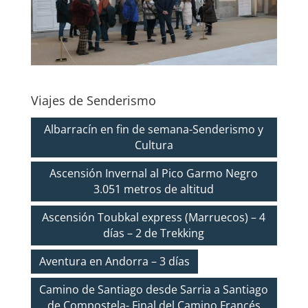
Viajes de Senderismo
Albarracín en fin de semana-Senderismo y
Cultura
Ascensión Invernal al Pico Garmo Negro
3.051 metros de altitud
Ascensión Toubkal express (Marruecos) – 4
días – 2 de Trekking
Aventura en Andorra – 3 días
Camino de Santiago desde Sarria a Santiago
de Compostela- Final del Camino Francés