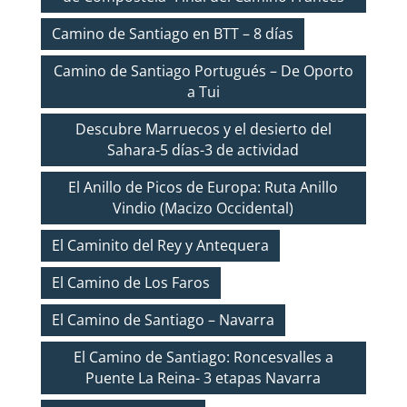
Camino de Santiago en BTT – 8 días
Camino de Santiago Portugués – De Oporto
a Tui
Descubre Marruecos y el desierto del
Sahara-5 días-3 de actividad
El Anillo de Picos de Europa: Ruta Anillo
Vindio (Macizo Occidental)
El Caminito del Rey y Antequera
El Camino de Los Faros
El Camino de Santiago – Navarra
El Camino de Santiago: Roncesvalles a
Puente La Reina- 3 etapas Navarra