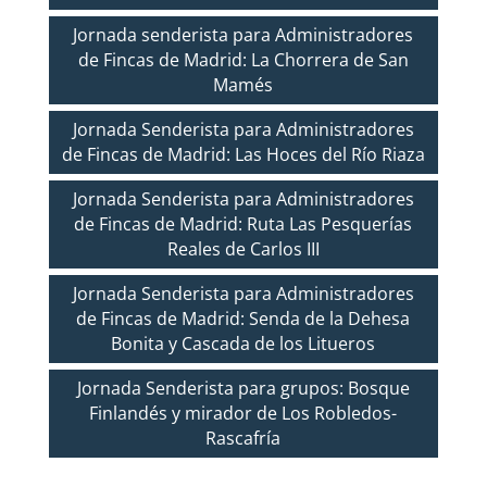
Jornada senderista para Administradores
de Fincas de Madrid: La Chorrera de San
Mamés
Jornada Senderista para Administradores
de Fincas de Madrid: Las Hoces del Río Riaza
Jornada Senderista para Administradores
de Fincas de Madrid: Ruta Las Pesquerías
Reales de Carlos III
Jornada Senderista para Administradores
de Fincas de Madrid: Senda de la Dehesa
Bonita y Cascada de los Litueros
Jornada Senderista para grupos: Bosque
Finlandés y mirador de Los Robledos-
Rascafría