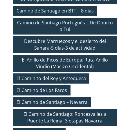
Camino de Santiago en BTT – 8 días
Camino de Santiago Portugués – De Oporto
a Tui
Descubre Marruecos y el desierto del
Sahara-5 días-3 de actividad
El Anillo de Picos de Europa: Ruta Anillo
Vindio (Macizo Occidental)
El Caminito del Rey y Antequera
El Camino de Los Faros
El Camino de Santiago – Navarra
El Camino de Santiago: Roncesvalles a
Puente La Reina- 3 etapas Navarra