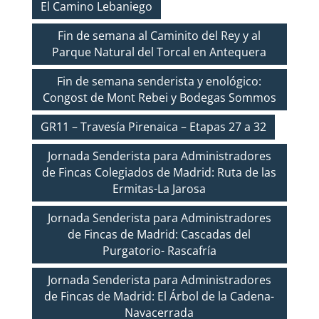
El Camino Lebaniego
Fin de semana al Caminito del Rey y al
Parque Natural del Torcal en Antequera
Fin de semana senderista y enológico:
Congost de Mont Rebei y Bodegas Sommos
GR11 – Travesía Pirenaica – Etapas 27 a 32
Jornada Senderista para Administradores
de Fincas Colegiados de Madrid: Ruta de las
Ermitas-La Jarosa
Jornada Senderista para Administradores
de Fincas de Madrid: Cascadas del
Purgatorio- Rascafría
Jornada Senderista para Administradores
de Fincas de Madrid: El Árbol de la Cadena-
Navacerrada