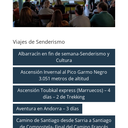
Viajes de Senderismo
Albarracín en fin de semana-Senderismo y
Cultura
Ascensión Invernal al Pico Garmo Negro
3.051 metros de altitud
Ascensión Toubkal express (Marruecos) – 4
días – 2 de Trekking
Aventura en Andorra – 3 días
Camino de Santiago desde Sarria a Santiago
de Compostela- Final del Camino Francés