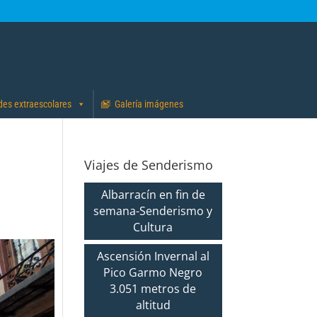
des extraescolares
Galería imágenes
Viajes de Senderismo
Albarracín en fin de
semana-Senderismo y
Cultura
Ascensión Invernal al
Pico Garmo Negro
3.051 metros de
altitud