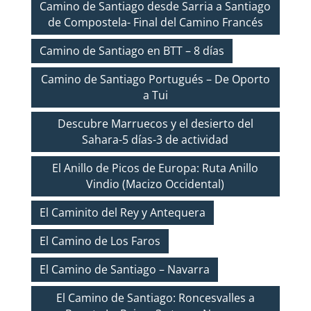
Camino de Santiago desde Sarria a Santiago
de Compostela- Final del Camino Francés
Camino de Santiago en BTT – 8 días
Camino de Santiago Portugués – De Oporto
a Tui
Descubre Marruecos y el desierto del
Sahara-5 días-3 de actividad
El Anillo de Picos de Europa: Ruta Anillo
Vindio (Macizo Occidental)
El Caminito del Rey y Antequera
El Camino de Los Faros
El Camino de Santiago – Navarra
El Camino de Santiago: Roncesvalles a