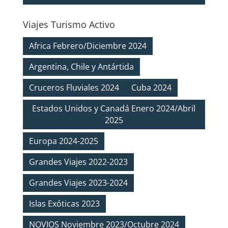
Viajes Turismo Activo
Africa Febrero/Diciembre 2024
Argentina, Chile y Antártida
Cruceros Fluviales 2024
Cuba 2024
Estados Unidos y Canadá Enero 2024/Abril
2025
Europa 2024-2025
Grandes Viajes 2022-2023
Grandes Viajes 2023-2024
Islas Exóticas 2023
NOVIOS Noviembre 2023/Octubre 2024