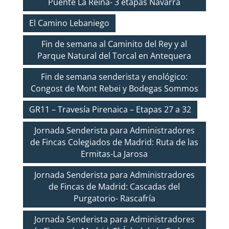
Puente La Reina- 3 etapas Navarra
El Camino Lebaniego
Fin de semana al Caminito del Rey y al
Parque Natural del Torcal en Antequera
Fin de semana senderista y enológico:
Congost de Mont Rebei y Bodegas Sommos
GR11 – Travesía Pirenaica – Etapas 27 a 32
Jornada Senderista para Administradores
de Fincas Colegiados de Madrid: Ruta de las
Ermitas-La Jarosa
Jornada Senderista para Administradores
de Fincas de Madrid: Cascadas del
Purgatorio- Rascafría
Jornada Senderista para Administradores