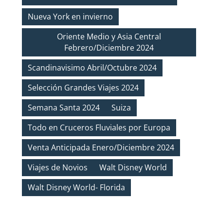
Nueva York en invierno
Oriente Medio y Asia Central
Febrero/Diciembre 2024
Scandinavisimo Abril/Octubre 2024
Selección Grandes Viajes 2024
Semana Santa 2024
Suiza
Todo en Cruceros Fluviales por Europa
Venta Anticipada Enero/Diciembre 2024
Viajes de Novios
Walt Disney World
Walt Disney World- Florida