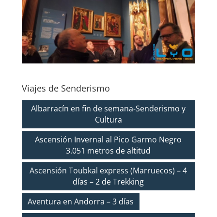
Viajes de Senderismo
Albarracín en fin de semana-Senderismo y
Cultura
Ascensión Invernal al Pico Garmo Negro
3.051 metros de altitud
Ascensión Toubkal express (Marruecos) – 4
días – 2 de Trekking
Aventura en Andorra – 3 días