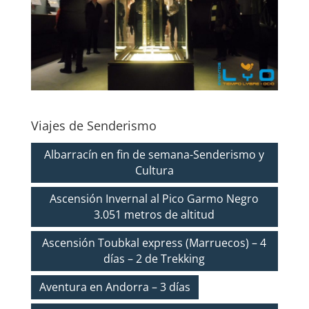
Viajes de Senderismo
Albarracín en fin de semana-Senderismo y
Cultura
Ascensión Invernal al Pico Garmo Negro
3.051 metros de altitud
Ascensión Toubkal express (Marruecos) – 4
días – 2 de Trekking
Aventura en Andorra – 3 días