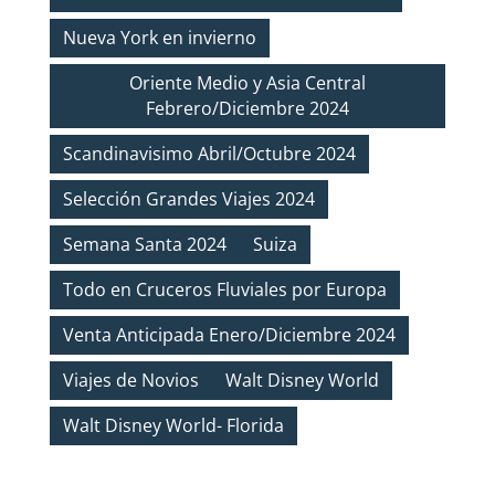
Nueva York en invierno
Oriente Medio y Asia Central
Febrero/Diciembre 2024
Scandinavisimo Abril/Octubre 2024
Selección Grandes Viajes 2024
Semana Santa 2024
Suiza
Todo en Cruceros Fluviales por Europa
Venta Anticipada Enero/Diciembre 2024
Viajes de Novios
Walt Disney World
Walt Disney World- Florida