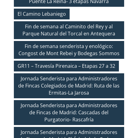
Puente La Reina- 3 etapas Navarra
El Camino Lebaniego
Fin de semana al Caminito del Rey y al
Parque Natural del Torcal en Antequera
Fin de semana senderista y enológico:
Congost de Mont Rebei y Bodegas Sommos
GR11 – Travesía Pirenaica – Etapas 27 a 32
Jornada Senderista para Administradores
de Fincas Colegiados de Madrid: Ruta de las
Ermitas-La Jarosa
Jornada Senderista para Administradores
de Fincas de Madrid: Cascadas del
Purgatorio- Rascafría
Jornada Senderista para Administradores