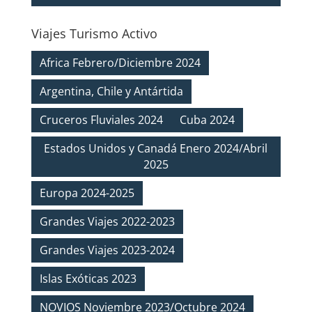
Viajes Turismo Activo
Africa Febrero/Diciembre 2024
Argentina, Chile y Antártida
Cruceros Fluviales 2024
Cuba 2024
Estados Unidos y Canadá Enero 2024/Abril
2025
Europa 2024-2025
Grandes Viajes 2022-2023
Grandes Viajes 2023-2024
Islas Exóticas 2023
NOVIOS Noviembre 2023/Octubre 2024