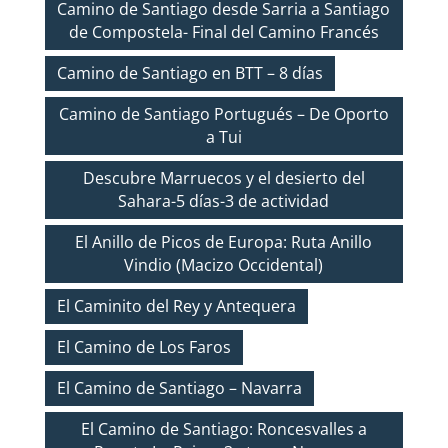
Camino de Santiago desde Sarria a Santiago
de Compostela- Final del Camino Francés
Camino de Santiago en BTT – 8 días
Camino de Santiago Portugués – De Oporto
a Tui
Descubre Marruecos y el desierto del
Sahara-5 días-3 de actividad
El Anillo de Picos de Europa: Ruta Anillo
Vindio (Macizo Occidental)
El Caminito del Rey y Antequera
El Camino de Los Faros
El Camino de Santiago – Navarra
El Camino de Santiago: Roncesvalles a