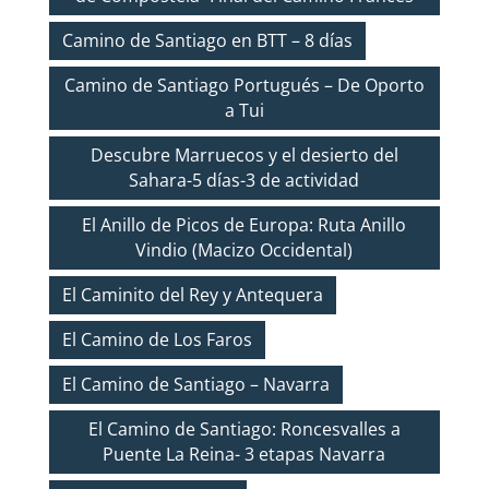
Camino de Santiago en BTT – 8 días
Camino de Santiago Portugués – De Oporto
a Tui
Descubre Marruecos y el desierto del
Sahara-5 días-3 de actividad
El Anillo de Picos de Europa: Ruta Anillo
Vindio (Macizo Occidental)
El Caminito del Rey y Antequera
El Camino de Los Faros
El Camino de Santiago – Navarra
El Camino de Santiago: Roncesvalles a
Puente La Reina- 3 etapas Navarra