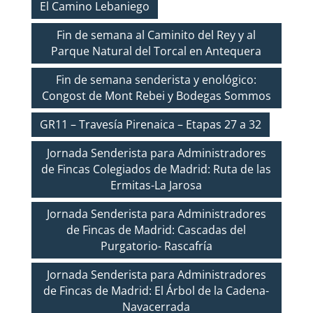
El Camino Lebaniego
Fin de semana al Caminito del Rey y al
Parque Natural del Torcal en Antequera
Fin de semana senderista y enológico:
Congost de Mont Rebei y Bodegas Sommos
GR11 – Travesía Pirenaica – Etapas 27 a 32
Jornada Senderista para Administradores
de Fincas Colegiados de Madrid: Ruta de las
Ermitas-La Jarosa
Jornada Senderista para Administradores
de Fincas de Madrid: Cascadas del
Purgatorio- Rascafría
Jornada Senderista para Administradores
de Fincas de Madrid: El Árbol de la Cadena-
Navacerrada