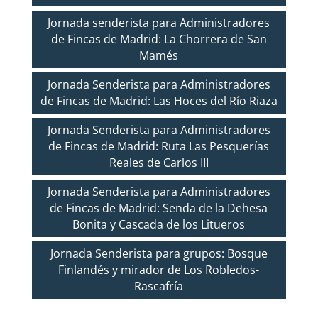
Jornada senderista para Administradores
de Fincas de Madrid: La Chorrera de San
Mamés
Jornada Senderista para Administradores
de Fincas de Madrid: Las Hoces del Río Riaza
Jornada Senderista para Administradores
de Fincas de Madrid: Ruta Las Pesquerías
Reales de Carlos III
Jornada Senderista para Administradores
de Fincas de Madrid: Senda de la Dehesa
Bonita y Cascada de los Litueros
Jornada Senderista para grupos: Bosque
Finlandés y mirador de Los Robledos-
Rascafría