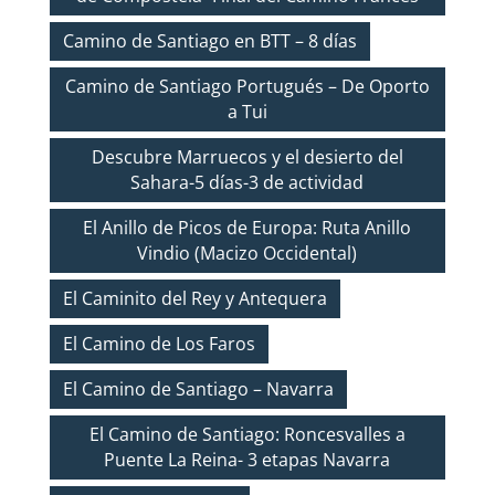
Camino de Santiago en BTT – 8 días
Camino de Santiago Portugués – De Oporto
a Tui
Descubre Marruecos y el desierto del
Sahara-5 días-3 de actividad
El Anillo de Picos de Europa: Ruta Anillo
Vindio (Macizo Occidental)
El Caminito del Rey y Antequera
El Camino de Los Faros
El Camino de Santiago – Navarra
El Camino de Santiago: Roncesvalles a
Puente La Reina- 3 etapas Navarra