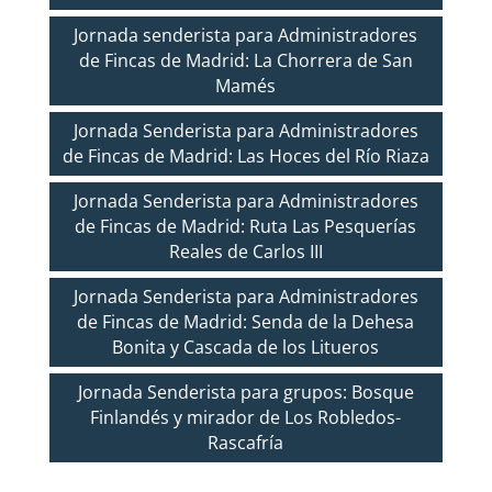
Jornada senderista para Administradores
de Fincas de Madrid: La Chorrera de San
Mamés
Jornada Senderista para Administradores
de Fincas de Madrid: Las Hoces del Río Riaza
Jornada Senderista para Administradores
de Fincas de Madrid: Ruta Las Pesquerías
Reales de Carlos III
Jornada Senderista para Administradores
de Fincas de Madrid: Senda de la Dehesa
Bonita y Cascada de los Litueros
Jornada Senderista para grupos: Bosque
Finlandés y mirador de Los Robledos-
Rascafría