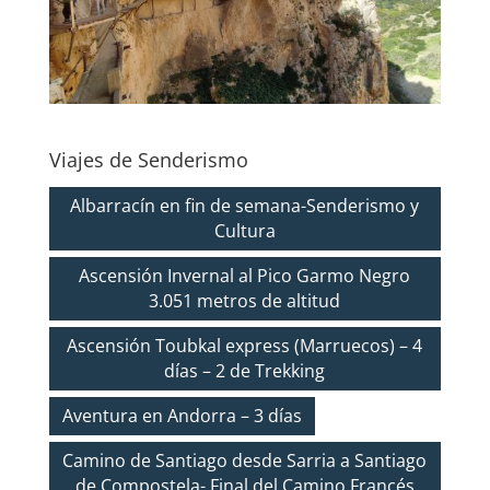
Viajes de Senderismo
Albarracín en fin de semana-Senderismo y
Cultura
Ascensión Invernal al Pico Garmo Negro
3.051 metros de altitud
Ascensión Toubkal express (Marruecos) – 4
días – 2 de Trekking
Aventura en Andorra – 3 días
Camino de Santiago desde Sarria a Santiago
de Compostela- Final del Camino Francés