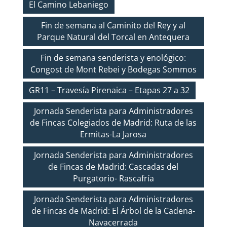
El Camino Lebaniego
Fin de semana al Caminito del Rey y al
Parque Natural del Torcal en Antequera
Fin de semana senderista y enológico:
Congost de Mont Rebei y Bodegas Sommos
GR11 – Travesía Pirenaica – Etapas 27 a 32
Jornada Senderista para Administradores
de Fincas Colegiados de Madrid: Ruta de las
Ermitas-La Jarosa
Jornada Senderista para Administradores
de Fincas de Madrid: Cascadas del
Purgatorio- Rascafría
Jornada Senderista para Administradores
de Fincas de Madrid: El Árbol de la Cadena-
Navacerrada