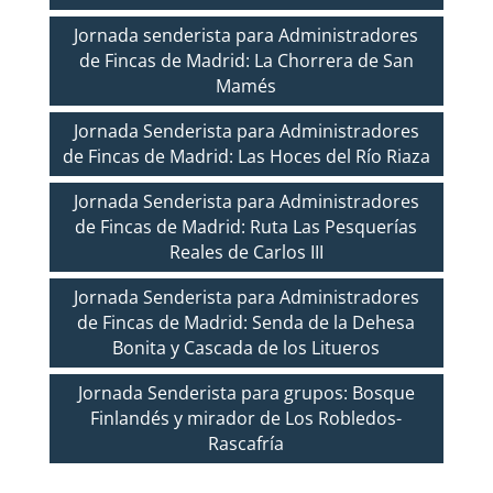
Jornada senderista para Administradores
de Fincas de Madrid: La Chorrera de San
Mamés
Jornada Senderista para Administradores
de Fincas de Madrid: Las Hoces del Río Riaza
Jornada Senderista para Administradores
de Fincas de Madrid: Ruta Las Pesquerías
Reales de Carlos III
Jornada Senderista para Administradores
de Fincas de Madrid: Senda de la Dehesa
Bonita y Cascada de los Litueros
Jornada Senderista para grupos: Bosque
Finlandés y mirador de Los Robledos-
Rascafría