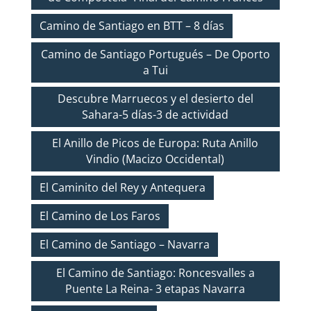
Camino de Santiago en BTT – 8 días
Camino de Santiago Portugués – De Oporto
a Tui
Descubre Marruecos y el desierto del
Sahara-5 días-3 de actividad
El Anillo de Picos de Europa: Ruta Anillo
Vindio (Macizo Occidental)
El Caminito del Rey y Antequera
El Camino de Los Faros
El Camino de Santiago – Navarra
El Camino de Santiago: Roncesvalles a
Puente La Reina- 3 etapas Navarra