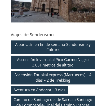
Viajes de Senderismo
Albarracín en fin de semana-Senderismo y
Cultura
Ascensión Invernal al Pico Garmo Negro
3.051 metros de altitud
Ascensión Toubkal express (Marruecos) – 4
días – 2 de Trekking
Aventura en Andorra – 3 días
Camino de Santiago desde Sarria a Santiago
de Compostela- Final del Camino Francés