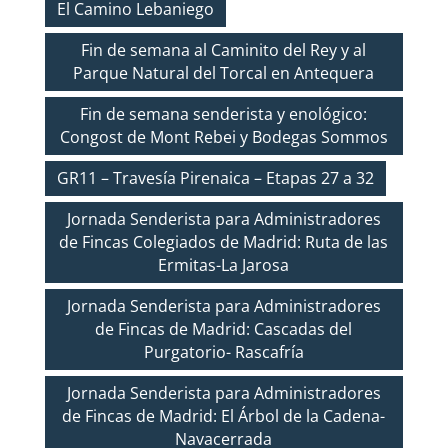
El Camino Lebaniego
Fin de semana al Caminito del Rey y al
Parque Natural del Torcal en Antequera
Fin de semana senderista y enológico:
Congost de Mont Rebei y Bodegas Sommos
GR11 – Travesía Pirenaica – Etapas 27 a 32
Jornada Senderista para Administradores
de Fincas Colegiados de Madrid: Ruta de las
Ermitas-La Jarosa
Jornada Senderista para Administradores
de Fincas de Madrid: Cascadas del
Purgatorio- Rascafría
Jornada Senderista para Administradores
de Fincas de Madrid: El Árbol de la Cadena-
Navacerrada