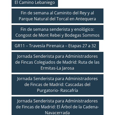
El Camino Lebaniego
Fin de semana al Caminito del Rey y al
Parque Natural del Torcal en Antequera
Fin de semana senderista y enológico:
Congost de Mont Rebei y Bodegas Sommos
GR11 – Travesía Pirenaica – Etapas 27 a 32
Jornada Senderista para Administradores
de Fincas Colegiados de Madrid: Ruta de las
Ermitas-La Jarosa
Jornada Senderista para Administradores
de Fincas de Madrid: Cascadas del
Purgatorio- Rascafría
Jornada Senderista para Administradores
de Fincas de Madrid: El Árbol de la Cadena-
Navacerrada