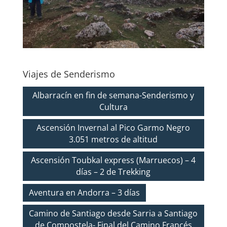
Viajes de Senderismo
Albarracín en fin de semana-Senderismo y
Cultura
Ascensión Invernal al Pico Garmo Negro
3.051 metros de altitud
Ascensión Toubkal express (Marruecos) – 4
días – 2 de Trekking
Aventura en Andorra – 3 días
Camino de Santiago desde Sarria a Santiago
de Compostela- Final del Camino Francés