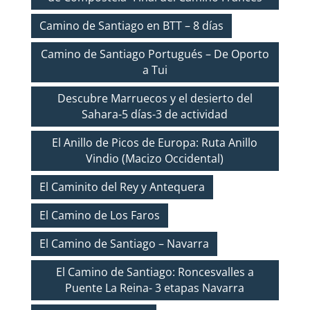
Camino de Santiago en BTT – 8 días
Camino de Santiago Portugués – De Oporto
a Tui
Descubre Marruecos y el desierto del
Sahara-5 días-3 de actividad
El Anillo de Picos de Europa: Ruta Anillo
Vindio (Macizo Occidental)
El Caminito del Rey y Antequera
El Camino de Los Faros
El Camino de Santiago – Navarra
El Camino de Santiago: Roncesvalles a
Puente La Reina- 3 etapas Navarra