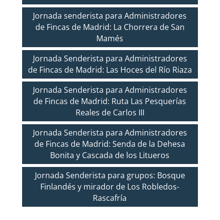
Jornada senderista para Administradores
de Fincas de Madrid: La Chorrera de San
Mamés
Jornada Senderista para Administradores
de Fincas de Madrid: Las Hoces del Río Riaza
Jornada Senderista para Administradores
de Fincas de Madrid: Ruta Las Pesquerías
Reales de Carlos III
Jornada Senderista para Administradores
de Fincas de Madrid: Senda de la Dehesa
Bonita y Cascada de los Litueros
Jornada Senderista para grupos: Bosque
Finlandés y mirador de Los Robledos-
Rascafría