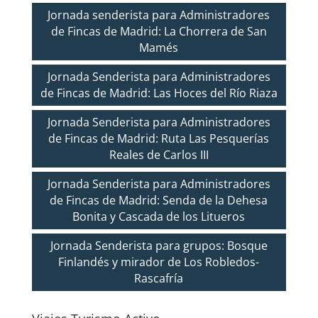
Jornada senderista para Administradores
de Fincas de Madrid: La Chorrera de San
Mamés
Jornada Senderista para Administradores
de Fincas de Madrid: Las Hoces del Río Riaza
Jornada Senderista para Administradores
de Fincas de Madrid: Ruta Las Pesquerías
Reales de Carlos III
Jornada Senderista para Administradores
de Fincas de Madrid: Senda de la Dehesa
Bonita y Cascada de los Litueros
Jornada Senderista para grupos: Bosque
Finlandés y mirador de Los Robledos-
Rascafría