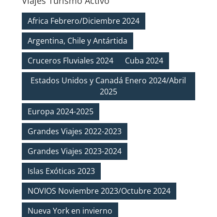
Viajes Turismo Activo
Africa Febrero/Diciembre 2024
Argentina, Chile y Antártida
Cruceros Fluviales 2024
Cuba 2024
Estados Unidos y Canadá Enero 2024/Abril
2025
Europa 2024-2025
Grandes Viajes 2022-2023
Grandes Viajes 2023-2024
Islas Exóticas 2023
NOVIOS Noviembre 2023/Octubre 2024
Nueva York en invierno