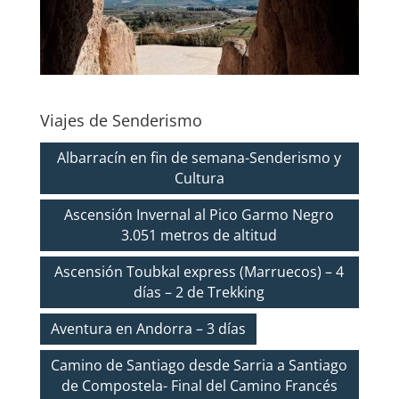
Viajes de Senderismo
Albarracín en fin de semana-Senderismo y
Cultura
Ascensión Invernal al Pico Garmo Negro
3.051 metros de altitud
Ascensión Toubkal express (Marruecos) – 4
días – 2 de Trekking
Aventura en Andorra – 3 días
Camino de Santiago desde Sarria a Santiago
de Compostela- Final del Camino Francés