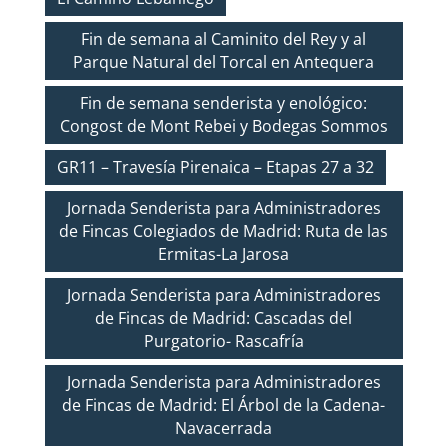
Fin de semana al Caminito del Rey y al
Parque Natural del Torcal en Antequera
Fin de semana senderista y enológico:
Congost de Mont Rebei y Bodegas Sommos
GR11 – Travesía Pirenaica – Etapas 27 a 32
Jornada Senderista para Administradores
de Fincas Colegiados de Madrid: Ruta de las
Ermitas-La Jarosa
Jornada Senderista para Administradores
de Fincas de Madrid: Cascadas del
Purgatorio- Rascafría
Jornada Senderista para Administradores
de Fincas de Madrid: El Árbol de la Cadena-
Navacerrada