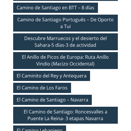
Camino de Santiago en BTT – 8 días
Camino de Santiago Portugués – De Oporto
a Tui
Descubre Marruecos y el desierto del
Sahara-5 días-3 de actividad
El Anillo de Picos de Europa: Ruta Anillo
Vindio (Macizo Occidental)
El Caminito del Rey y Antequera
El Camino de Los Faros
El Camino de Santiago – Navarra
El Camino de Santiago: Roncesvalles a
Puente La Reina- 3 etapas Navarra
El Camino Lebaniego