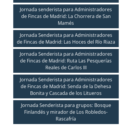
Jornada senderista para Administradores
de Fincas de Madrid: La Chorrera de San
Mamés
Jornada Senderista para Administradores
de Fincas de Madrid: Las Hoces del Río Riaza
Jornada Senderista para Administradores
de Fincas de Madrid: Ruta Las Pesquerías
Reales de Carlos III
Jornada Senderista para Administradores
de Fincas de Madrid: Senda de la Dehesa
Bonita y Cascada de los Litueros
Jornada Senderista para grupos: Bosque
Finlandés y mirador de Los Robledos-
Rascafría