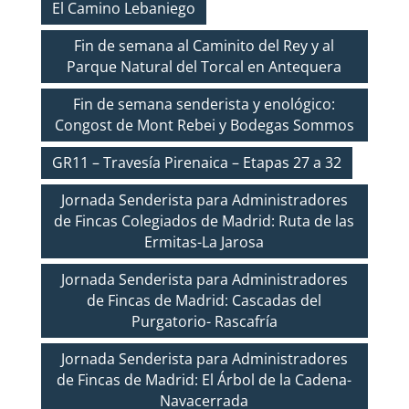
El Camino Lebaniego
Fin de semana al Caminito del Rey y al
Parque Natural del Torcal en Antequera
Fin de semana senderista y enológico:
Congost de Mont Rebei y Bodegas Sommos
GR11 – Travesía Pirenaica – Etapas 27 a 32
Jornada Senderista para Administradores
de Fincas Colegiados de Madrid: Ruta de las
Ermitas-La Jarosa
Jornada Senderista para Administradores
de Fincas de Madrid: Cascadas del
Purgatorio- Rascafría
Jornada Senderista para Administradores
de Fincas de Madrid: El Árbol de la Cadena-
Navacerrada