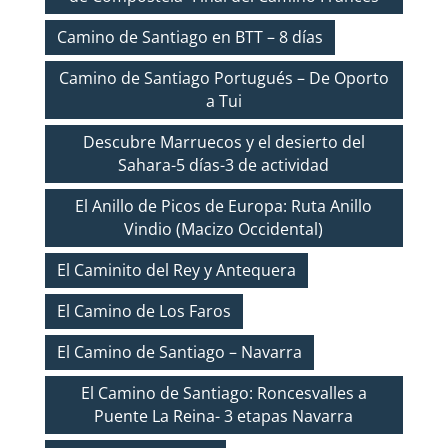
Camino de Santiago en BTT – 8 días
Camino de Santiago Portugués – De Oporto
a Tui
Descubre Marruecos y el desierto del
Sahara-5 días-3 de actividad
El Anillo de Picos de Europa: Ruta Anillo
Vindio (Macizo Occidental)
El Caminito del Rey y Antequera
El Camino de Los Faros
El Camino de Santiago – Navarra
El Camino de Santiago: Roncesvalles a
Puente La Reina- 3 etapas Navarra