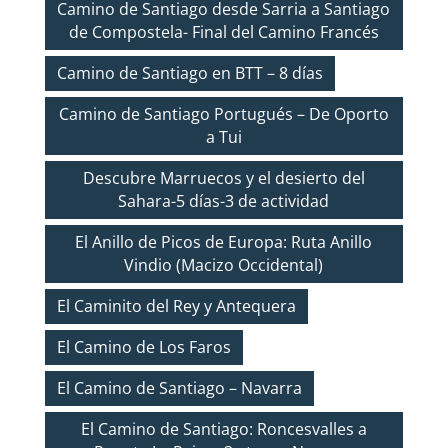
Camino de Santiago desde Sarria a Santiago
de Compostela- Final del Camino Francés
Camino de Santiago en BTT – 8 días
Camino de Santiago Portugués – De Oporto
a Tui
Descubre Marruecos y el desierto del
Sahara-5 días-3 de actividad
El Anillo de Picos de Europa: Ruta Anillo
Vindio (Macizo Occidental)
El Caminito del Rey y Antequera
El Camino de Los Faros
El Camino de Santiago – Navarra
El Camino de Santiago: Roncesvalles a