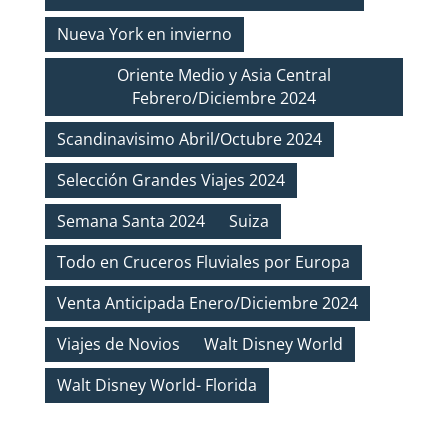
Nueva York en invierno
Oriente Medio y Asia Central
Febrero/Diciembre 2024
Scandinavisimo Abril/Octubre 2024
Selección Grandes Viajes 2024
Semana Santa 2024
Suiza
Todo en Cruceros Fluviales por Europa
Venta Anticipada Enero/Diciembre 2024
Viajes de Novios
Walt Disney World
Walt Disney World- Florida