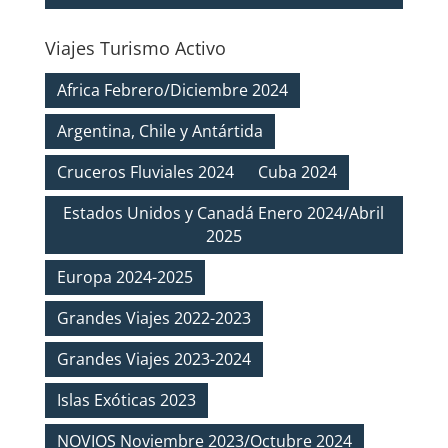
Viajes Turismo Activo
Africa Febrero/Diciembre 2024
Argentina, Chile y Antártida
Cruceros Fluviales 2024
Cuba 2024
Estados Unidos y Canadá Enero 2024/Abril
2025
Europa 2024-2025
Grandes Viajes 2022-2023
Grandes Viajes 2023-2024
Islas Exóticas 2023
NOVIOS Noviembre 2023/Octubre 2024