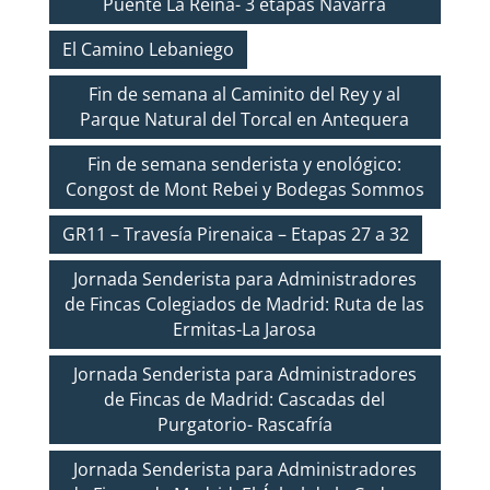
Puente La Reina- 3 etapas Navarra
El Camino Lebaniego
Fin de semana al Caminito del Rey y al
Parque Natural del Torcal en Antequera
Fin de semana senderista y enológico:
Congost de Mont Rebei y Bodegas Sommos
GR11 – Travesía Pirenaica – Etapas 27 a 32
Jornada Senderista para Administradores
de Fincas Colegiados de Madrid: Ruta de las
Ermitas-La Jarosa
Jornada Senderista para Administradores
de Fincas de Madrid: Cascadas del
Purgatorio- Rascafría
Jornada Senderista para Administradores