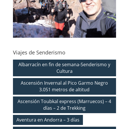
Viajes de Senderismo
Albarracín en fin de semana-Senderismo y
Cultura
Ascensión Invernal al Pico Garmo Negro
3.051 metros de altitud
Ascensión Toubkal express (Marruecos) – 4
días – 2 de Trekking
Aventura en Andorra – 3 días