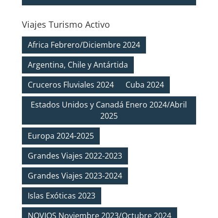
Viajes Turismo Activo
Africa Febrero/Diciembre 2024
Argentina, Chile y Antártida
Cruceros Fluviales 2024
Cuba 2024
Estados Unidos y Canadá Enero 2024/Abril
2025
Europa 2024-2025
Grandes Viajes 2022-2023
Grandes Viajes 2023-2024
Islas Exóticas 2023
NOVIOS Noviembre 2023/Octubre 2024