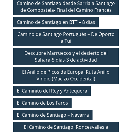
Camino de Santiago desde Sarria a Santiago
de Compostela- Final del Camino Francés
Camino de Santiago en BTT – 8 días
Camino de Santiago Portugués – De Oporto
a Tui
Descubre Marruecos y el desierto del
Sahara-5 días-3 de actividad
El Anillo de Picos de Europa: Ruta Anillo
Vindio (Macizo Occidental)
El Caminito del Rey y Antequera
El Camino de Los Faros
El Camino de Santiago – Navarra
El Camino de Santiago: Roncesvalles a