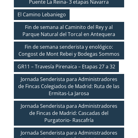
Puente La Reina- 3 etapas Navarra
El Camino Lebaniego
Fin de semana al Caminito del Rey y al
Parque Natural del Torcal en Antequera
Fin de semana senderista y enológico:
Congost de Mont Rebei y Bodegas Sommos
GR11 – Travesía Pirenaica – Etapas 27 a 32
Jornada Senderista para Administradores
de Fincas Colegiados de Madrid: Ruta de las
Ermitas-La Jarosa
Jornada Senderista para Administradores
de Fincas de Madrid: Cascadas del
Purgatorio- Rascafría
Jornada Senderista para Administradores