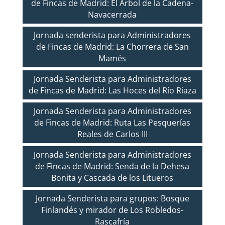
de Fincas de Madrid: El Árbol de la Cadena-
Navacerrada
Jornada senderista para Administradores
de Fincas de Madrid: La Chorrera de San
Mamés
Jornada Senderista para Administradores
de Fincas de Madrid: Las Hoces del Río Riaza
Jornada Senderista para Administradores
de Fincas de Madrid: Ruta Las Pesquerías
Reales de Carlos III
Jornada Senderista para Administradores
de Fincas de Madrid: Senda de la Dehesa
Bonita y Cascada de los Litueros
Jornada Senderista para grupos: Bosque
Finlandés y mirador de Los Robledos-
Rascafría