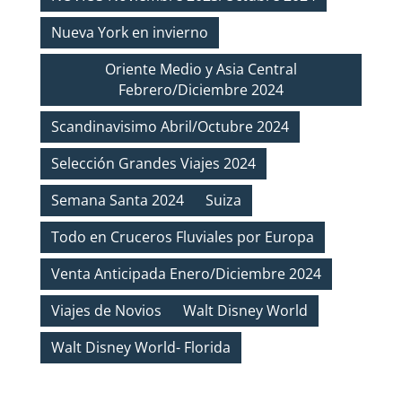
Nueva York en invierno
Oriente Medio y Asia Central
Febrero/Diciembre 2024
Scandinavisimo Abril/Octubre 2024
Selección Grandes Viajes 2024
Semana Santa 2024
Suiza
Todo en Cruceros Fluviales por Europa
Venta Anticipada Enero/Diciembre 2024
Viajes de Novios
Walt Disney World
Walt Disney World- Florida