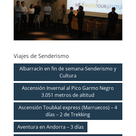
Viajes de Senderismo
Albarracín en fin de semana-Senderismo y
Cultura
Ascensión Invernal al Pico Garmo Negro
3.051 metros de altitud
Ascensión Toubkal express (Marruecos) – 4
días – 2 de Trekking
Aventura en Andorra – 3 días