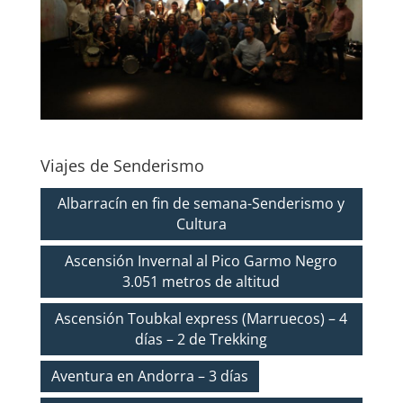
Viajes de Senderismo
Albarracín en fin de semana-Senderismo y
Cultura
Ascensión Invernal al Pico Garmo Negro
3.051 metros de altitud
Ascensión Toubkal express (Marruecos) – 4
días – 2 de Trekking
Aventura en Andorra – 3 días