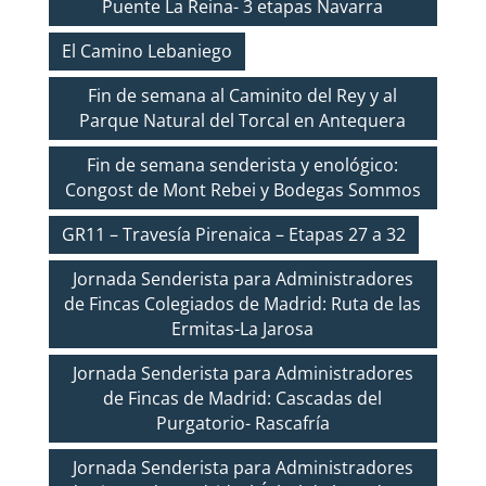
Puente La Reina- 3 etapas Navarra
El Camino Lebaniego
Fin de semana al Caminito del Rey y al
Parque Natural del Torcal en Antequera
Fin de semana senderista y enológico:
Congost de Mont Rebei y Bodegas Sommos
GR11 – Travesía Pirenaica – Etapas 27 a 32
Jornada Senderista para Administradores
de Fincas Colegiados de Madrid: Ruta de las
Ermitas-La Jarosa
Jornada Senderista para Administradores
de Fincas de Madrid: Cascadas del
Purgatorio- Rascafría
Jornada Senderista para Administradores