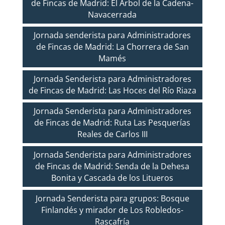
de Fincas de Madrid: El Árbol de la Cadena-
Navacerrada
Jornada senderista para Administradores
de Fincas de Madrid: La Chorrera de San
Mamés
Jornada Senderista para Administradores
de Fincas de Madrid: Las Hoces del Río Riaza
Jornada Senderista para Administradores
de Fincas de Madrid: Ruta Las Pesquerías
Reales de Carlos III
Jornada Senderista para Administradores
de Fincas de Madrid: Senda de la Dehesa
Bonita y Cascada de los Litueros
Jornada Senderista para grupos: Bosque
Finlandés y mirador de Los Robledos-
Rascafría