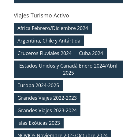
Viajes Turismo Activo
Africa Febrero/Diciembre 2024
Argentina, Chile y Antártida
Cruceros Fluviales 2024
Cuba 2024
Estados Unidos y Canadá Enero 2024/Abril
2025
Europa 2024-2025
Grandes Viajes 2022-2023
Grandes Viajes 2023-2024
Islas Exóticas 2023
NOVIOS Noviembre 2023/Octubre 2024