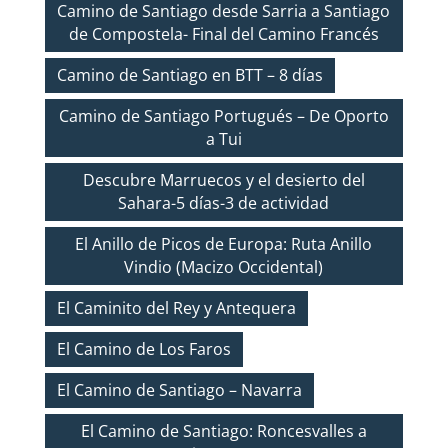
Camino de Santiago desde Sarria a Santiago
de Compostela- Final del Camino Francés
Camino de Santiago en BTT – 8 días
Camino de Santiago Portugués – De Oporto
a Tui
Descubre Marruecos y el desierto del
Sahara-5 días-3 de actividad
El Anillo de Picos de Europa: Ruta Anillo
Vindio (Macizo Occidental)
El Caminito del Rey y Antequera
El Camino de Los Faros
El Camino de Santiago – Navarra
El Camino de Santiago: Roncesvalles a