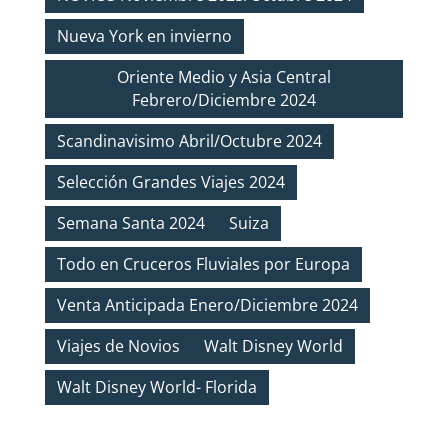
Nueva York en invierno
Oriente Medio y Asia Central
Febrero/Diciembre 2024
Scandinavisimo Abril/Octubre 2024
Selección Grandes Viajes 2024
Semana Santa 2024
Suiza
Todo en Cruceros Fluviales por Europa
Venta Anticipada Enero/Diciembre 2024
Viajes de Novios
Walt Disney World
Walt Disney World- Florida