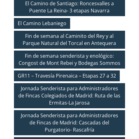
El Camino de Santiago: Roncesvalles a
Puente La Reina- 3 etapas Navarra
El Camino Lebaniego
Fin de semana al Caminito del Rey y al
Parque Natural del Torcal en Antequera
Fin de semana senderista y enológico:
Congost de Mont Rebei y Bodegas Sommos
GR11 – Travesía Pirenaica – Etapas 27 a 32
Jornada Senderista para Administradores
de Fincas Colegiados de Madrid: Ruta de las
Ermitas-La Jarosa
Jornada Senderista para Administradores
de Fincas de Madrid: Cascadas del
Purgatorio- Rascafría