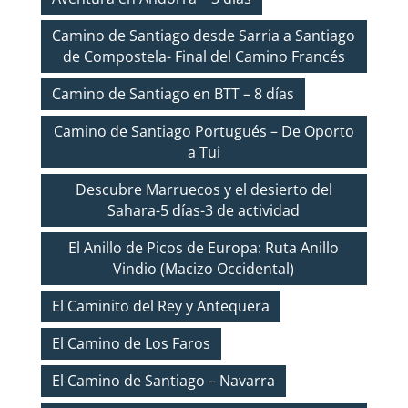
Camino de Santiago desde Sarria a Santiago
de Compostela- Final del Camino Francés
Camino de Santiago en BTT – 8 días
Camino de Santiago Portugués – De Oporto
a Tui
Descubre Marruecos y el desierto del
Sahara-5 días-3 de actividad
El Anillo de Picos de Europa: Ruta Anillo
Vindio (Macizo Occidental)
El Caminito del Rey y Antequera
El Camino de Los Faros
El Camino de Santiago – Navarra