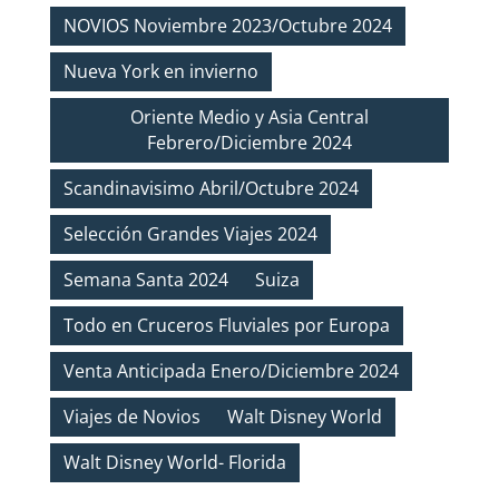
NOVIOS Noviembre 2023/Octubre 2024
Nueva York en invierno
Oriente Medio y Asia Central
Febrero/Diciembre 2024
Scandinavisimo Abril/Octubre 2024
Selección Grandes Viajes 2024
Semana Santa 2024
Suiza
Todo en Cruceros Fluviales por Europa
Venta Anticipada Enero/Diciembre 2024
Viajes de Novios
Walt Disney World
Walt Disney World- Florida