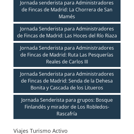
Jornada senderista para Administradores
de Fincas de Madrid: La Chorrera de San
Mamés
Jornada Senderista para Administradores
de Fincas de Madrid: Las Hoces del Río Riaza
Jornada Senderista para Administradores
de Fincas de Madrid: Ruta Las Pesquerías
Reales de Carlos III
Jornada Senderista para Administradores
de Fincas de Madrid: Senda de la Dehesa
Bonita y Cascada de los Litueros
Jornada Senderista para grupos: Bosque
Finlandés y mirador de Los Robledos-
Rascafría
Viajes Turismo Activo