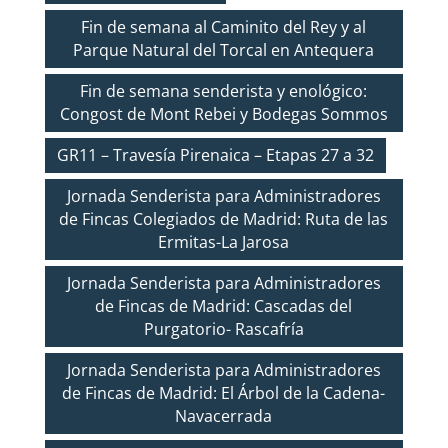
Fin de semana al Caminito del Rey y al
Parque Natural del Torcal en Antequera
Fin de semana senderista y enológico:
Congost de Mont Rebei y Bodegas Sommos
GR11 – Travesía Pirenaica – Etapas 27 a 32
Jornada Senderista para Administradores
de Fincas Colegiados de Madrid: Ruta de las
Ermitas-La Jarosa
Jornada Senderista para Administradores
de Fincas de Madrid: Cascadas del
Purgatorio- Rascafría
Jornada Senderista para Administradores
de Fincas de Madrid: El Árbol de la Cadena-
Navacerrada