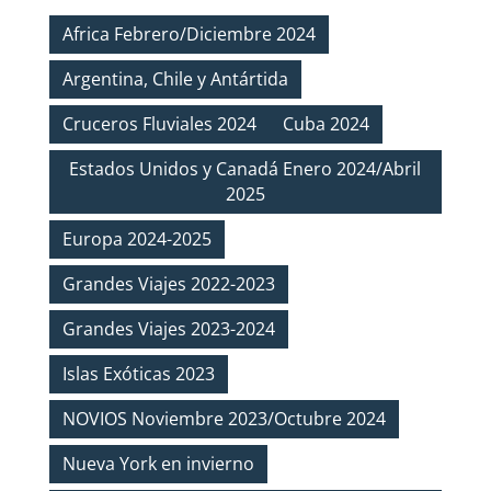
Africa Febrero/Diciembre 2024
Argentina, Chile y Antártida
Cruceros Fluviales 2024
Cuba 2024
Estados Unidos y Canadá Enero 2024/Abril
2025
Europa 2024-2025
Grandes Viajes 2022-2023
Grandes Viajes 2023-2024
Islas Exóticas 2023
NOVIOS Noviembre 2023/Octubre 2024
Nueva York en invierno