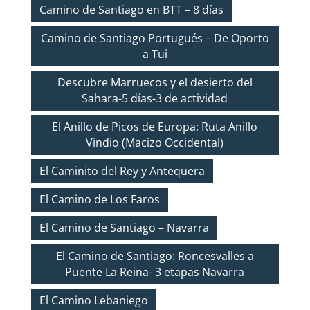
Camino de Santiago en BTT – 8 días
Camino de Santiago Portugués – De Oporto
a Tui
Descubre Marruecos y el desierto del
Sahara-5 días-3 de actividad
El Anillo de Picos de Europa: Ruta Anillo
Vindio (Macizo Occidental)
El Caminito del Rey y Antequera
El Camino de Los Faros
El Camino de Santiago – Navarra
El Camino de Santiago: Roncesvalles a
Puente La Reina- 3 etapas Navarra
El Camino Lebaniego