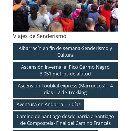
Viajes de Senderismo
Albarracín en fin de semana-Senderismo y
Cultura
Ascensión Invernal al Pico Garmo Negro
3.051 metros de altitud
Ascensión Toubkal express (Marruecos) – 4
días – 2 de Trekking
Aventura en Andorra – 3 días
Camino de Santiago desde Sarria a Santiago
de Compostela- Final del Camino Francés