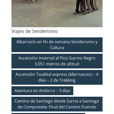
Viajes de Senderismo
Albarracín en fin de semana-Senderismo y
Cultura
Ascensión Invernal al Pico Garmo Negro
3.051 metros de altitud
Ascensión Toubkal express (Marruecos) – 4
días – 2 de Trekking
Aventura en Andorra – 3 días
Camino de Santiago desde Sarria a Santiago
de Compostela- Final del Camino Francés