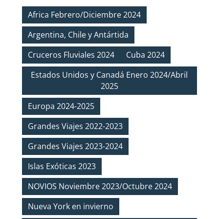
Africa Febrero/Diciembre 2024
Argentina, Chile y Antártida
Cruceros Fluviales 2024
Cuba 2024
Estados Unidos y Canadá Enero 2024/Abril
2025
Europa 2024-2025
Grandes Viajes 2022-2023
Grandes Viajes 2023-2024
Islas Exóticas 2023
NOVIOS Noviembre 2023/Octubre 2024
Nueva York en invierno