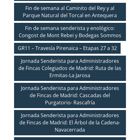
Fin de semana al Caminito del Rey y al
Parque Natural del Torcal en Antequera
Fin de semana senderista y enológico:
Congost de Mont Rebei y Bodegas Sommos
GR11 – Travesía Pirenaica – Etapas 27 a 32
Jornada Senderista para Administradores
de Fincas Colegiados de Madrid: Ruta de las
Ermitas-La Jarosa
Jornada Senderista para Administradores
de Fincas de Madrid: Cascadas del
Purgatorio- Rascafría
Jornada Senderista para Administradores
de Fincas de Madrid: El Árbol de la Cadena-
Navacerrada