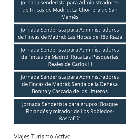
Jornada senderista para Administradores
de Fincas de Madrid: La Chorrera de San
Mamés
Jornada Senderista para Administradores
de Fincas de Madrid: Las Hoces del Río Riaza
Jornada Senderista para Administradores
de Fincas de Madrid: Ruta Las Pesquerías
Reales de Carlos III
Jornada Senderista para Administradores
de Fincas de Madrid: Senda de la Dehesa
Bonita y Cascada de los Litueros
Jornada Senderista para grupos: Bosque
Finlandés y mirador de Los Robledos-
Rascafría
Viajes Turismo Activo