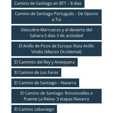
Camino de Santiago en BTT – 8 días
Camino de Santiago Portugués – De Oporto
a Tui
Descubre Marruecos y el desierto del
Sahara-5 días-3 de actividad
El Anillo de Picos de Europa: Ruta Anillo
Vindio (Macizo Occidental)
El Caminito del Rey y Antequera
El Camino de Los Faros
El Camino de Santiago – Navarra
El Camino de Santiago: Roncesvalles a
Puente La Reina- 3 etapas Navarra
El Camino Lebaniego