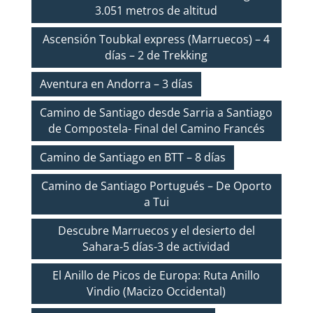
3.051 metros de altitud
Ascensión Toubkal express (Marruecos) – 4
días – 2 de Trekking
Aventura en Andorra – 3 días
Camino de Santiago desde Sarria a Santiago
de Compostela- Final del Camino Francés
Camino de Santiago en BTT – 8 días
Camino de Santiago Portugués – De Oporto
a Tui
Descubre Marruecos y el desierto del
Sahara-5 días-3 de actividad
El Anillo de Picos de Europa: Ruta Anillo
Vindio (Macizo Occidental)