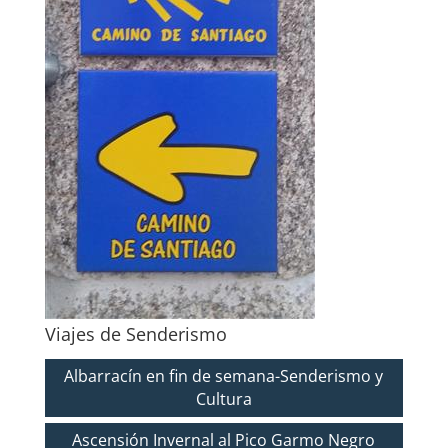
Viajes de Senderismo
Albarracín en fin de semana-Senderismo y
Cultura
Ascensión Invernal al Pico Garmo Negro