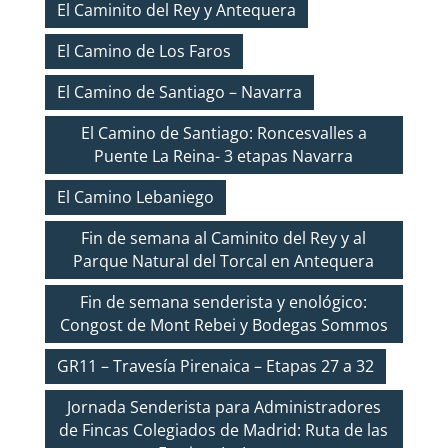
El Caminito del Rey y Antequera
El Camino de Los Faros
El Camino de Santiago – Navarra
El Camino de Santiago: Roncesvalles a
Puente La Reina- 3 etapas Navarra
El Camino Lebaniego
Fin de semana al Caminito del Rey y al
Parque Natural del Torcal en Antequera
Fin de semana senderista y enológico:
Congost de Mont Rebei y Bodegas Sommos
GR11 – Travesía Pirenaica – Etapas 27 a 32
Jornada Senderista para Administradores
de Fincas Colegiados de Madrid: Ruta de las