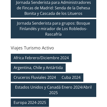
Jornada Senderista para Administradores
de Fincas de Madrid: Senda de la Dehesa
Bonita y Cascada de los Litueros
Jornada Senderista para grupos: Bosque
Finlandés y mirador de Los Robledos-
Rascafría
Viajes Turismo Activo
Africa Febrero/Diciembre 2024
Argentina, Chile y Antártida
Cruceros Fluviales 2024
Cuba 2024
Estados Unidos y Canadá Enero 2024/Abril
2025
Europa 2024-2025