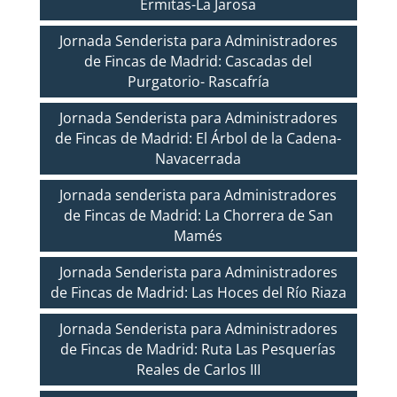
Ermitas-La Jarosa
Jornada Senderista para Administradores
de Fincas de Madrid: Cascadas del
Purgatorio- Rascafría
Jornada Senderista para Administradores
de Fincas de Madrid: El Árbol de la Cadena-
Navacerrada
Jornada senderista para Administradores
de Fincas de Madrid: La Chorrera de San
Mamés
Jornada Senderista para Administradores
de Fincas de Madrid: Las Hoces del Río Riaza
Jornada Senderista para Administradores
de Fincas de Madrid: Ruta Las Pesquerías
Reales de Carlos III