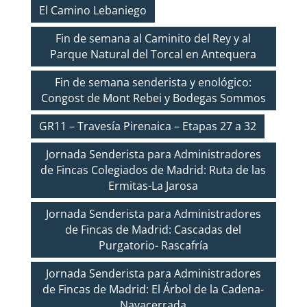
El Camino Lebaniego
Fin de semana al Caminito del Rey y al
Parque Natural del Torcal en Antequera
Fin de semana senderista y enológico:
Congost de Mont Rebei y Bodegas Sommos
GR11 – Travesía Pirenaica – Etapas 27 a 32
Jornada Senderista para Administradores
de Fincas Colegiados de Madrid: Ruta de las
Ermitas-La Jarosa
Jornada Senderista para Administradores
de Fincas de Madrid: Cascadas del
Purgatorio- Rascafría
Jornada Senderista para Administradores
de Fincas de Madrid: El Árbol de la Cadena-
Navacerrada