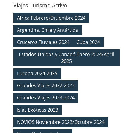
Viajes Turismo Activo
Africa Febrero/Diciembre 2024
Argentina, Chile y Antártida
Cruceros Fluviales 2024
Cuba 2024
Estados Unidos y Canadá Enero 2024/Abril
2025
Europa 2024-2025
Grandes Viajes 2022-2023
Grandes Viajes 2023-2024
Islas Exóticas 2023
NOVIOS Noviembre 2023/Octubre 2024