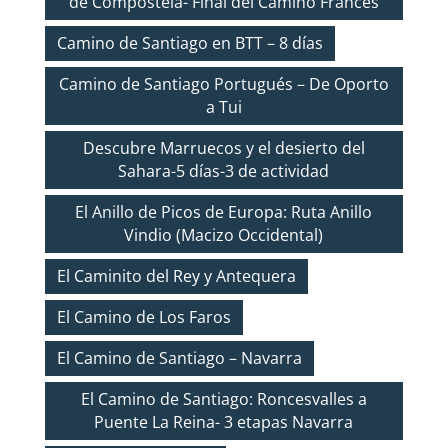
de Compostela- Final del Camino Francés
Camino de Santiago en BTT – 8 días
Camino de Santiago Portugués – De Oporto
a Tui
Descubre Marruecos y el desierto del
Sahara-5 días-3 de actividad
El Anillo de Picos de Europa: Ruta Anillo
Vindio (Macizo Occidental)
El Caminito del Rey y Antequera
El Camino de Los Faros
El Camino de Santiago – Navarra
El Camino de Santiago: Roncesvalles a
Puente La Reina- 3 etapas Navarra