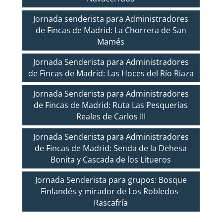
Jornada senderista para Administradores
de Fincas de Madrid: La Chorrera de San
Mamés
Jornada Senderista para Administradores
de Fincas de Madrid: Las Hoces del Río Riaza
Jornada Senderista para Administradores
de Fincas de Madrid: Ruta Las Pesquerías
Reales de Carlos III
Jornada Senderista para Administradores
de Fincas de Madrid: Senda de la Dehesa
Bonita y Cascada de los Litueros
Jornada Senderista para grupos: Bosque
Finlandés y mirador de Los Robledos-
Rascafría